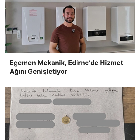
Egemen Mekanik, Edirne’de Hizmet
Ağını Genişletiyor