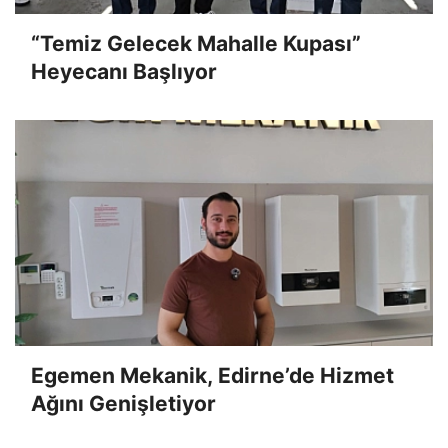
“Temiz Gelecek Mahalle Kupası”
Heyecanı Başlıyor
Egemen Mekanik, Edirne’de Hizmet
Ağını Genişletiyor