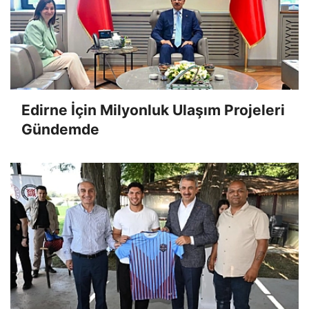
Edirne İçin Milyonluk Ulaşım Projeleri
Gündemde