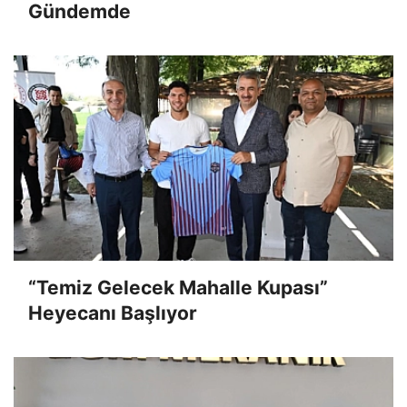
Gündemde
“Temiz Gelecek Mahalle Kupası”
Heyecanı Başlıyor