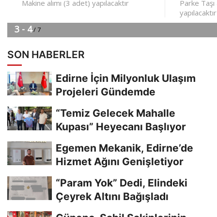
SON HABERLER
Edirne İçin Milyonluk Ulaşım
Projeleri Gündemde
“Temiz Gelecek Mahalle
Kupası” Heyecanı Başlıyor
Egemen Mekanik, Edirne’de
Hizmet Ağını Genişletiyor
“Param Yok” Dedi, Elindeki
Çeyrek Altını Bağışladı