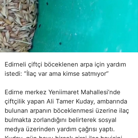
Edirneli çiftçi böceklenen arpa için yardım
istedi: “İlaç var ama kimse satmıyor”
Edirne merkez Yeniimaret Mahallesi’nde
çiftçilik yapan Ali Tamer Kuday, ambarında
bulunan arpanın böceklenmesi üzerine ilaç
bulmakta zorlandığını belirterek sosyal
medya üzerinden yardım çağrısı yaptı.