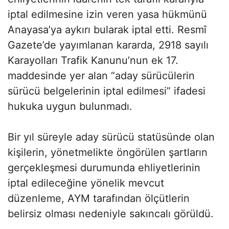
iptal edilmesine izin veren yasa hükmünü
Anayasa’ya aykırı bularak iptal etti. Resmî
Gazete’de yayımlanan kararda, 2918 sayılı
Karayolları Trafik Kanunu’nun ek 17.
maddesinde yer alan “aday sürücülerin
sürücü belgelerinin iptal edilmesi” ifadesi
hukuka uygun bulunmadı.
Bir yıl süreyle aday sürücü statüsünde olan
kişilerin, yönetmelikte öngörülen şartların
gerçekleşmesi durumunda ehliyetlerinin
iptal edileceğine yönelik mevcut
düzenleme, AYM tarafından ölçütlerin
belirsiz olması nedeniyle sakıncalı görüldü.