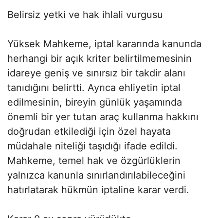
Belirsiz yetki ve hak ihlali vurgusu
Yüksek Mahkeme, iptal kararında kanunda
herhangi bir açık kriter belirtilmemesinin
idareye geniş ve sınırsız bir takdir alanı
tanıdığını belirtti. Ayrıca ehliyetin iptal
edilmesinin, bireyin günlük yaşamında
önemli bir yer tutan araç kullanma hakkını
doğrudan etkilediği için özel hayata
müdahale niteliği taşıdığı ifade edildi.
Mahkeme, temel hak ve özgürlüklerin
yalnızca kanunla sınırlandırılabileceğini
hatırlatarak hükmün iptaline karar verdi.