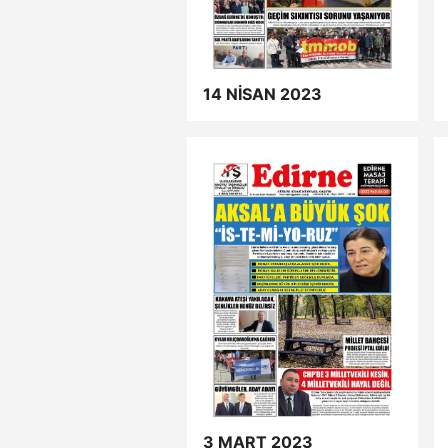
14 NİSAN 2023
3 MART 2023