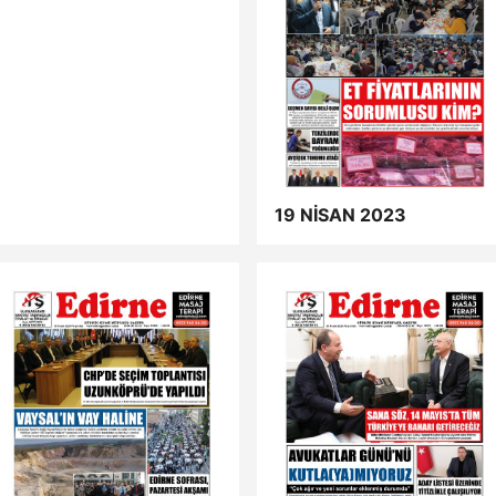
19 NİSAN 2023