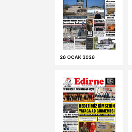
26 OCAK 2026