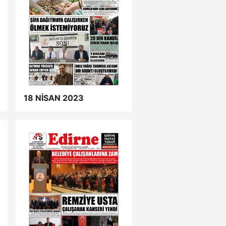
18 NİSAN 2023