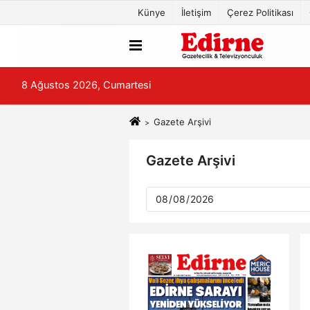
Künye
İletişim
Çerez Politikası
8 Ağustos 2026, Cumartesi
Gazete Arşivi
Gazete Arşivi