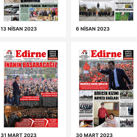
13 NİSAN 2023
6 NİSAN 2023
31 MART 2023
30 MART 2023