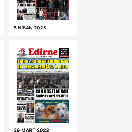
5 NİSAN 2023
29 MART 2023