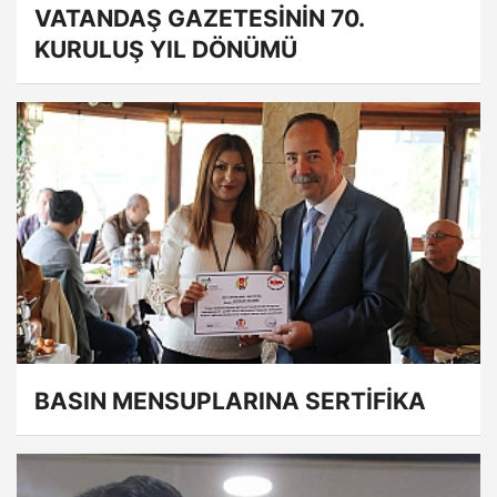
VATANDAŞ GAZETESİNİN 70.
KURULUŞ YIL DÖNÜMÜ
BASIN MENSUPLARINA SERTİFİKA