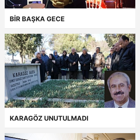
BİR BAŞKA GECE
KARAGÖZ UNUTULMADI