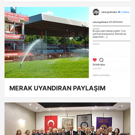
MERAK UYANDIRAN PAYLAŞIM