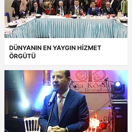
DÜNYANIN EN YAYGIN HİZMET
ÖRGÜTÜ