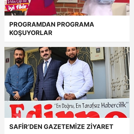
PROGRAMDAN PROGRAMA
KOŞUYORLAR
SAFİR’DEN GAZETEMİZE ZİYARET