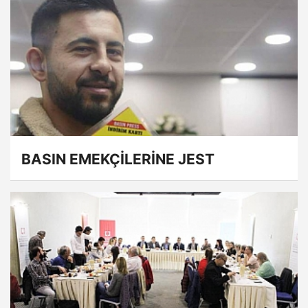
BASIN EMEKÇİLERİNE JEST