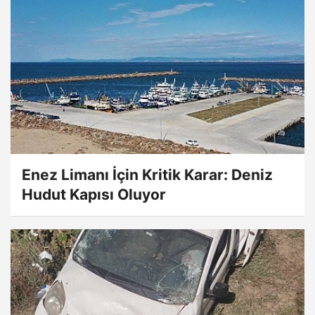
Enez Limanı İçin Kritik Karar: Deniz
Hudut Kapısı Oluyor