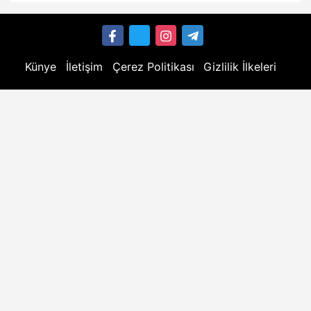
Künye
İletişim
Çerez Politikası
Gizlilik İlkeleri