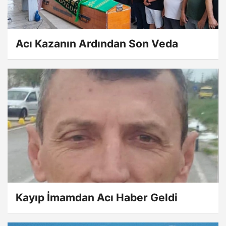
Acı Kazanın Ardından Son Veda
Kayıp İmamdan Acı Haber Geldi