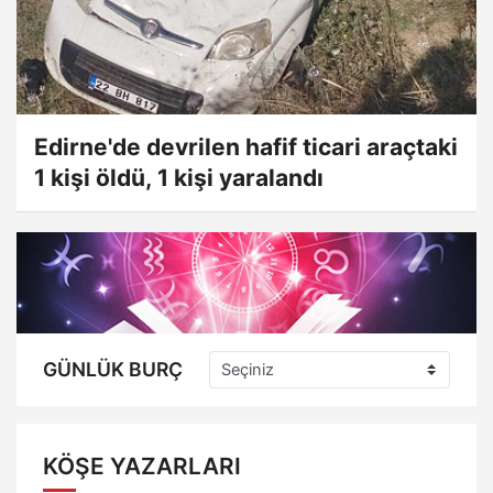
Edirne'de devrilen hafif ticari araçtaki
1 kişi öldü, 1 kişi yaralandı
GÜNLÜK BURÇ
KÖŞE YAZARLARI