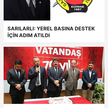
SARILARLI: YEREL BASINA DESTEK
İÇİN ADIM ATILDI