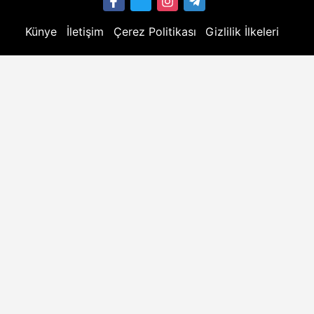
Künye
İletişim
Çerez Politikası
Gizlilik İlkeleri