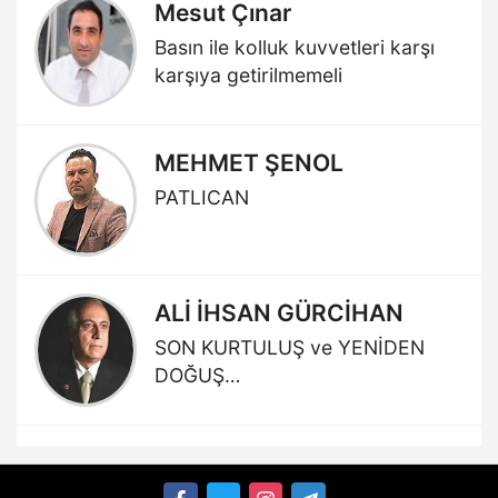
Mesut Çınar
Basın ile kolluk kuvvetleri karşı
karşıya getirilmemeli
MEHMET ŞENOL
PATLICAN
ALİ İHSAN GÜRCİHAN
SON KURTULUŞ ve YENİDEN
DOĞUŞ…