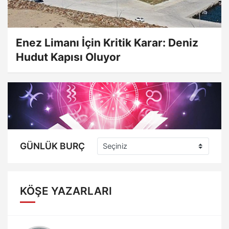
Enez Limanı İçin Kritik Karar: Deniz
Hudut Kapısı Oluyor
GÜNLÜK BURÇ
KÖŞE YAZARLARI