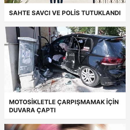
SAHTE SAVCI VE POLİS TUTUKLANDI
MOTOSİKLETLE ÇARPIŞMAMAK İÇİN
DUVARA ÇAPTI