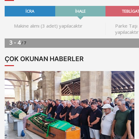
ÇOK OKUNAN HABERLER