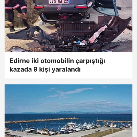
Edirne iki otomobilin çarpıştığı
kazada 9 kişi yaralandı