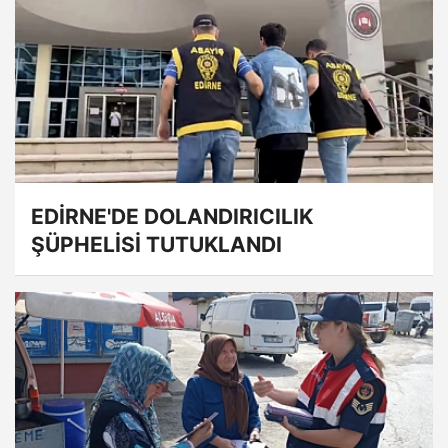
EDİRNE'DE DOLANDIRICILIK
ŞÜPHELİSİ TUTUKLANDI