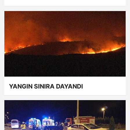
YANGIN SINIRA DAYANDI