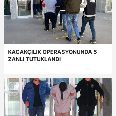
KAÇAKÇILIK OPERASYONUNDA 5
ZANLI TUTUKLANDI