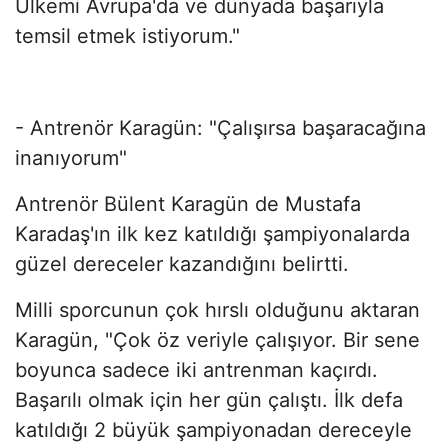
Ülkemi Avrupa'da ve dünyada başarıyla
temsil etmek istiyorum."
- Antrenör Karagün: "Çalışırsa başaracağına
inanıyorum"
Antrenör Bülent Karagün de Mustafa
Karadaş'ın ilk kez katıldığı şampiyonalarda
güzel dereceler kazandığını belirtti.
Milli sporcunun çok hırslı olduğunu aktaran
Karagün, "Çok öz veriyle çalışıyor. Bir sene
boyunca sadece iki antrenman kaçırdı.
Başarılı olmak için her gün çalıştı. İlk defa
katıldığı 2 büyük şampiyonadan dereceyle