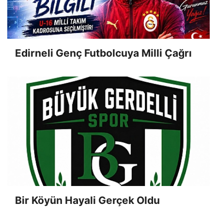
Edirneli Genç Futbolcuya Milli Çağrı
Bir Köyün Hayali Gerçek Oldu