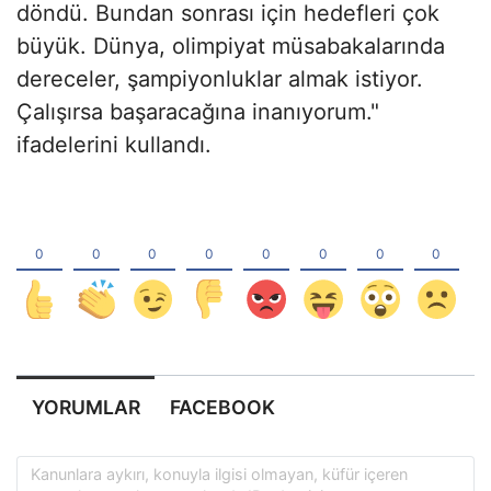
döndü. Bundan sonrası için hedefleri çok
büyük. Dünya, olimpiyat müsabakalarında
dereceler, şampiyonluklar almak istiyor.
Çalışırsa başaracağına inanıyorum."
ifadelerini kullandı.
YORUMLAR
FACEBOOK