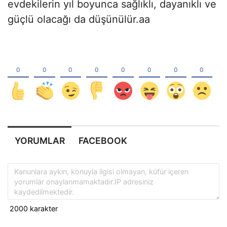
evdekilerin yıl boyunca sağlıklı, dayanıklı ve
güçlü olacağı da düşünülür.aa
YORUMLAR
FACEBOOK