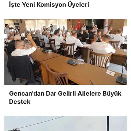
İşte Yeni Komisyon Üyeleri
Gencan'dan Dar Gelirli Ailelere Büyük
Destek