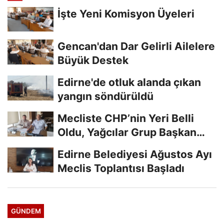
İşte Yeni Komisyon Üyeleri
Gencan'dan Dar Gelirli Ailelere
Büyük Destek
Edirne'de otluk alanda çıkan
yangın söndürüldü
Mecliste CHP’nin Yeri Belli
Oldu, Yağcılar Grup Başkan
Vekili
Edirne Belediyesi Ağustos Ayı
Meclis Toplantısı Başladı
GÜNDEM