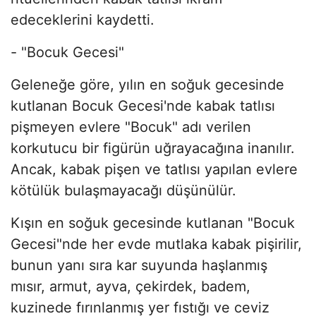
edeceklerini kaydetti.
- "Bocuk Gecesi"
Geleneğe göre, yılın en soğuk gecesinde
kutlanan Bocuk Gecesi'nde kabak tatlısı
pişmeyen evlere "Bocuk" adı verilen
korkutucu bir figürün uğrayacağına inanılır.
Ancak, kabak pişen ve tatlısı yapılan evlere
kötülük bulaşmayacağı düşünülür.
Kışın en soğuk gecesinde kutlanan "Bocuk
Gecesi"nde her evde mutlaka kabak pişirilir,
bunun yanı sıra kar suyunda haşlanmış
mısır, armut, ayva, çekirdek, badem,
kuzinede fırınlanmış yer fıstığı ve ceviz