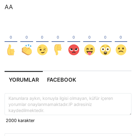
AA
YORUMLAR
FACEBOOK