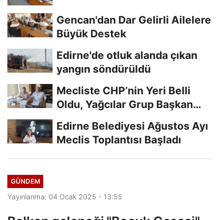
Gencan'dan Dar Gelirli Ailelere
Büyük Destek
Edirne'de otluk alanda çıkan
yangın söndürüldü
Mecliste CHP’nin Yeri Belli
Oldu, Yağcılar Grup Başkan
Vekili
Edirne Belediyesi Ağustos Ayı
Meclis Toplantısı Başladı
GÜNDEM
Yayınlanma: 04 Ocak 2025 - 13:55