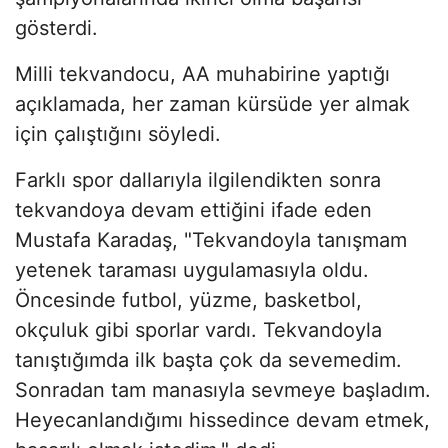
gösterdi.
Milli tekvandocu, AA muhabirine yaptığı
açıklamada, her zaman kürsüde yer almak
için çalıştığını söyledi.
Farklı spor dallarıyla ilgilendikten sonra
tekvandoya devam ettiğini ifade eden
Mustafa Karadaş, "Tekvandoyla tanışmam
yetenek taraması uygulamasıyla oldu.
Öncesinde futbol, yüzme, basketbol,
okçuluk gibi sporlar vardı. Tekvandoyla
tanıştığımda ilk başta çok da sevemedim.
Sonradan tam manasıyla sevmeye başladım.
Heyecanlandığımı hissedince devam etmek,