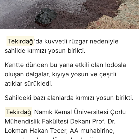
Tekirdağ
'da kuvvetli rüzgar nedeniyle
sahilde kırmızı yosun birikti.
Kentte dünden bu yana etkili olan lodosla
oluşan dalgalar, kıyıya yosun ve çeşitli
atıklar sürükledi.
Sahildeki bazı alanlarda kırmızı yosun birikti.
Tekirdağ
Namık Kemal Üniversitesi Çorlu
Mühendislik Fakültesi Dekanı Prof. Dr.
Lokman Hakan Tecer, AA muhabirine,