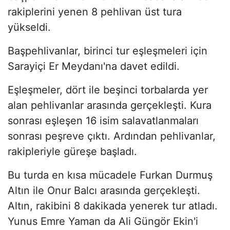
rakiplerini yenen 8 pehlivan üst tura
yükseldi.
Başpehlivanlar, birinci tur eşleşmeleri için
Sarayiçi Er Meydanı'na davet edildi.
Eşleşmeler, dört ile beşinci torbalarda yer
alan pehlivanlar arasında gerçekleşti. Kura
sonrası eşleşen 16 isim salavatlanmaları
sonrası peşreve çıktı. Ardından pehlivanlar,
rakipleriyle güreşe başladı.
Bu turda en kısa mücadele Furkan Durmuş
Altın ile Onur Balcı arasında gerçekleşti.
Altın, rakibini 8 dakikada yenerek tur atladı.
Yunus Emre Yaman da Ali Güngör Ekin'i