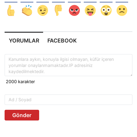
YORUMLAR
FACEBOOK
Gönder