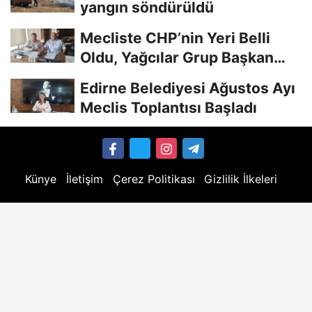
yangın söndürüldü
Mecliste CHP’nin Yeri Belli
Oldu, Yağcılar Grup Başkan
Vekili
Edirne Belediyesi Ağustos Ayı
Meclis Toplantısı Başladı
Künye
İletişim
Çerez Politikası
Gizlilik İlkeleri