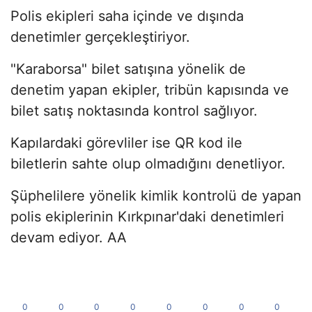
Polis ekipleri saha içinde ve dışında
denetimler gerçekleştiriyor.
"Karaborsa" bilet satışına yönelik de
denetim yapan ekipler, tribün kapısında ve
bilet satış noktasında kontrol sağlıyor.
Kapılardaki görevliler ise QR kod ile
biletlerin sahte olup olmadığını denetliyor.
Şüphelilere yönelik kimlik kontrolü de yapan
polis ekiplerinin Kırkpınar'daki denetimleri
devam ediyor. AA