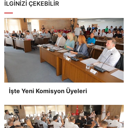
İLGINIZI ÇEKEBILIR
İşte Yeni Komisyon Üyeleri