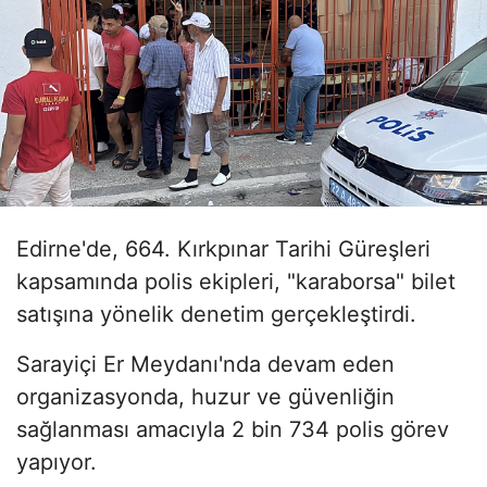
Edirne'de, 664. Kırkpınar Tarihi Güreşleri
kapsamında polis ekipleri, "karaborsa" bilet
satışına yönelik denetim gerçekleştirdi.
Sarayiçi Er Meydanı'nda devam eden
organizasyonda, huzur ve güvenliğin
sağlanması amacıyla 2 bin 734 polis görev
yapıyor.