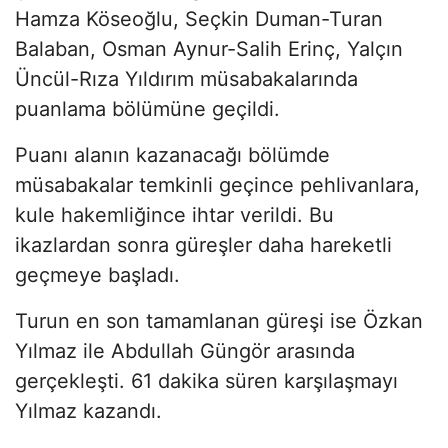
Hamza Köseoğlu, Seçkin Duman-Turan
Balaban, Osman Aynur-Salih Erinç, Yalçın
Üncül-Rıza Yıldırım müsabakalarında
puanlama bölümüne geçildi.
Puanı alanın kazanacağı bölümde
müsabakalar temkinli geçince pehlivanlara,
kule hakemliğince ihtar verildi. Bu
ikazlardan sonra güreşler daha hareketli
geçmeye başladı.
Turun en son tamamlanan güreşi ise Özkan
Yılmaz ile Abdullah Güngör arasında
gerçekleşti. 61 dakika süren karşılaşmayı
Yılmaz kazandı.