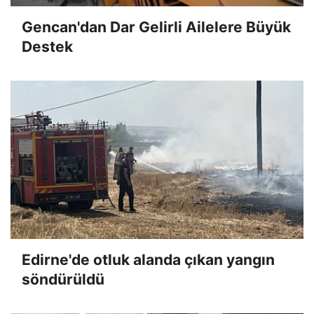
Gencan'dan Dar Gelirli Ailelere Büyük
Destek
Edirne'de otluk alanda çıkan yangın
söndürüldü