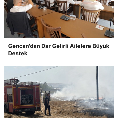
Gencan'dan Dar Gelirli Ailelere Büyük
Destek