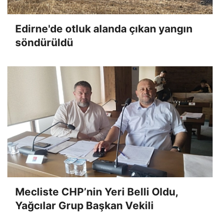
Edirne'de otluk alanda çıkan yangın
söndürüldü
Mecliste CHP’nin Yeri Belli Oldu,
Yağcılar Grup Başkan Vekili