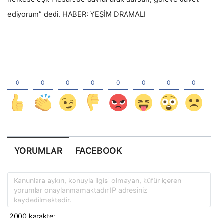
ediyorum” dedi. HABER: YEŞİM DRAMALI
YORUMLAR
FACEBOOK