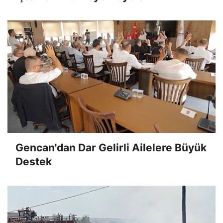
Gencan'dan Dar Gelirli Ailelere Büyük
Destek