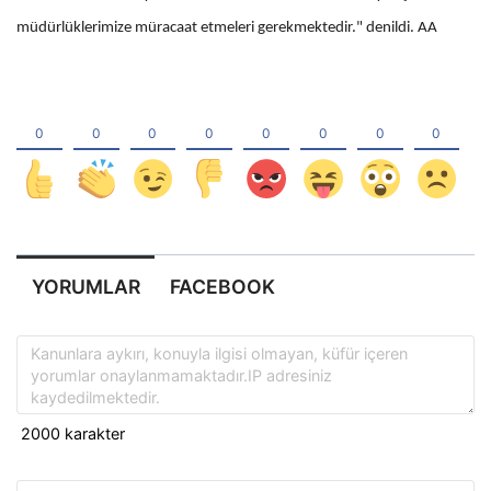
müdürlüklerimize müracaat etmeleri gerekmektedir." denildi. AA
YORUMLAR
FACEBOOK