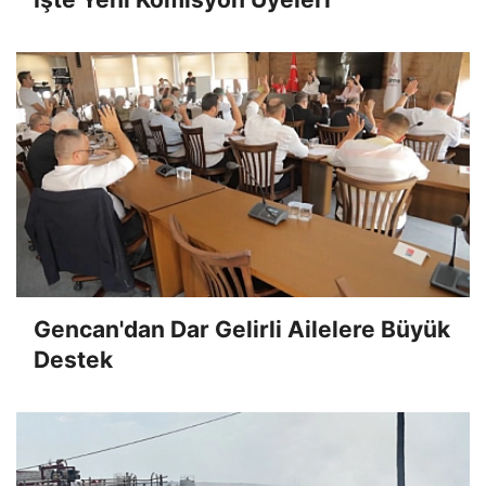
Gencan'dan Dar Gelirli Ailelere Büyük
Destek