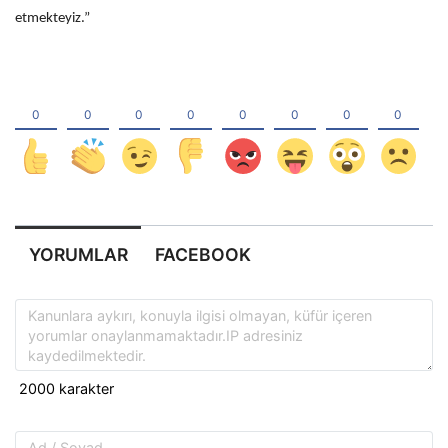
etmekteyiz.”
YORUMLAR
FACEBOOK