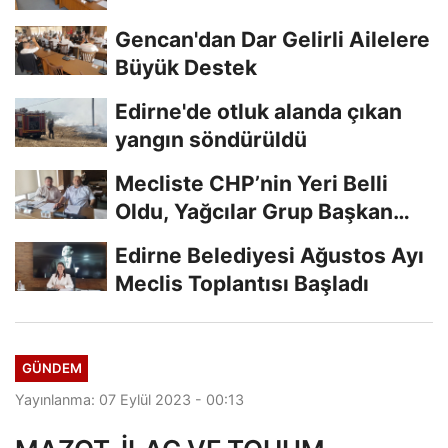
Gencan'dan Dar Gelirli Ailelere
Büyük Destek
Edirne'de otluk alanda çıkan
yangın söndürüldü
Mecliste CHP’nin Yeri Belli
Oldu, Yağcılar Grup Başkan
Vekili
Edirne Belediyesi Ağustos Ayı
Meclis Toplantısı Başladı
GÜNDEM
Yayınlanma: 07 Eylül 2023 - 00:13