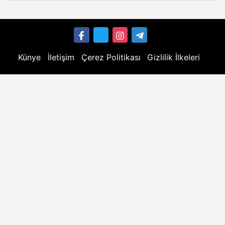
Künye
İletişim
Çerez Politikası
Gizlilik İlkeleri