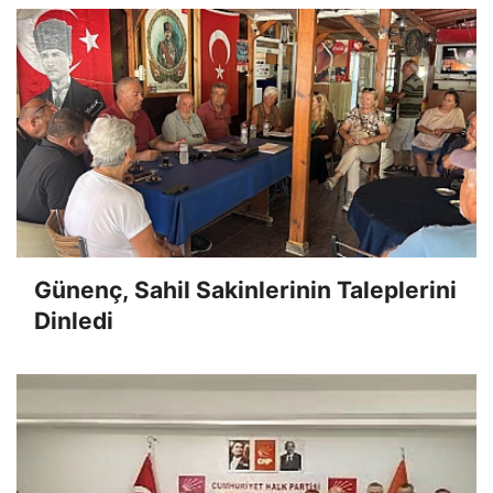
Günenç, Sahil Sakinlerinin Taleplerini
Dinledi