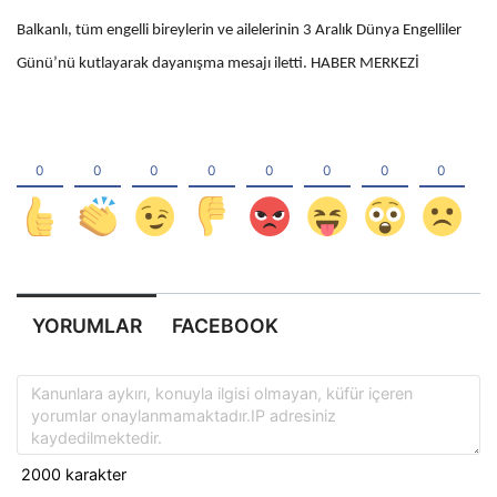
Balkanlı, tüm engelli bireylerin ve ailelerinin 3 Aralık Dünya Engelliler
Günü’nü kutlayarak dayanışma mesajı iletti. HABER MERKEZİ
YORUMLAR
FACEBOOK