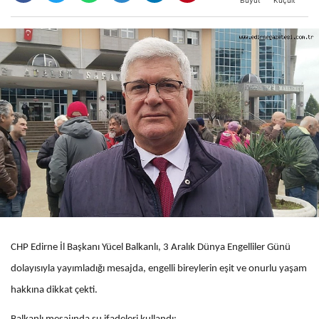
CHP Edirne İl Başkanı Yücel Balkanlı, 3 Aralık Dünya Engelliler Günü
dolayısıyla yayımladığı mesajda, engelli bireylerin eşit ve onurlu yaşam
hakkına dikkat çekti.