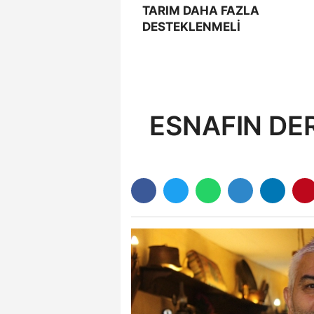
TARIM DAHA FAZLA
DESTEKLENMELİ
ESNAFIN DE