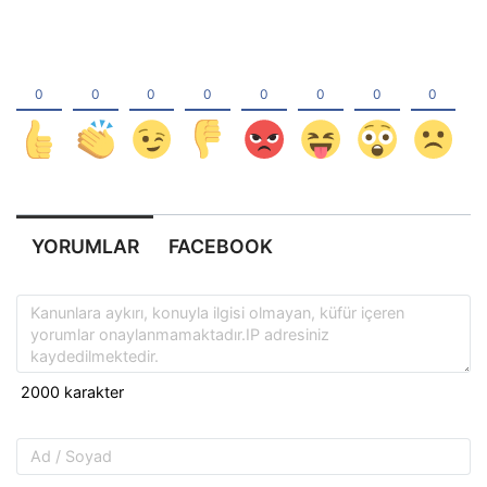
YORUMLAR
FACEBOOK