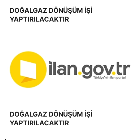
DOĞALGAZ DÖNÜŞÜM İŞİ
YAPTIRILACAKTIR
DOĞALGAZ DÖNÜŞÜM İŞİ
YAPTIRILACAKTIR