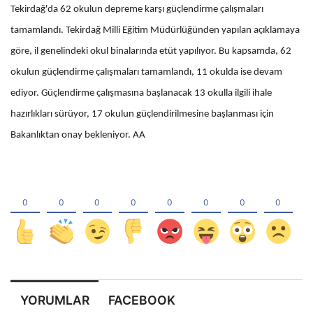
Tekirdağ'da 62 okulun depreme karşı güçlendirme çalışmaları
tamamlandı. Tekirdağ Milli Eğitim Müdürlüğünden yapılan açıklamaya
göre, il genelindeki okul binalarında etüt yapılıyor. Bu kapsamda, 62
okulun güçlendirme çalışmaları tamamlandı, 11 okulda ise devam
ediyor. Güçlendirme çalışmasına başlanacak 13 okulla ilgili ihale
hazırlıkları sürüyor, 17 okulun güçlendirilmesine başlanması için
Bakanlıktan onay bekleniyor. AA
YORUMLAR
FACEBOOK