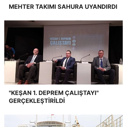
MEHTER TAKIMI SAHURA UYANDIRDI
"KEŞAN 1. DEPREM ÇALIŞTAYI"
GERÇEKLEŞTİRİLDİ