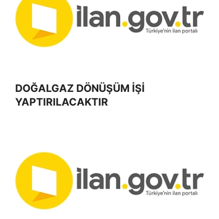
DOĞALGAZ DÖNÜŞÜM İŞİ
YAPTIRILACAKTIR