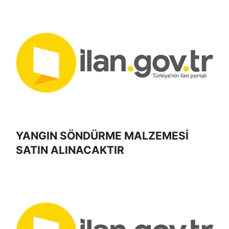
YANGIN SÖNDÜRME MALZEMESİ
SATIN ALINACAKTIR