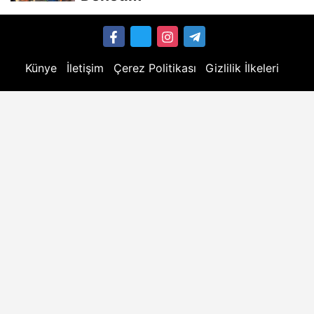
Künye
İletişim
Çerez Politikası
Gizlilik İlkeleri