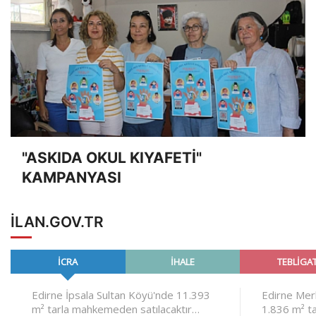
"ASKIDA OKUL KIYAFETİ"
KAMPANYASI
ILAN.GOV.TR