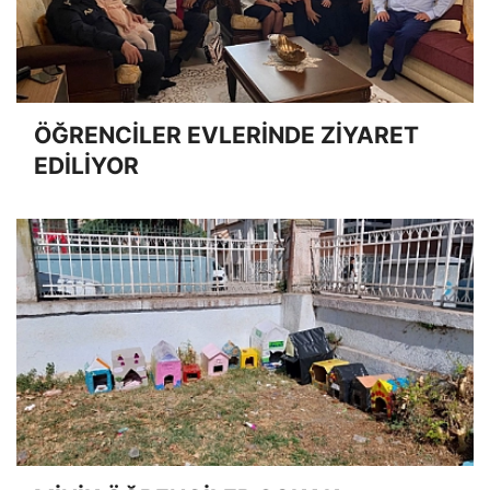
ÖĞRENCİLER EVLERİNDE ZİYARET
EDİLİYOR