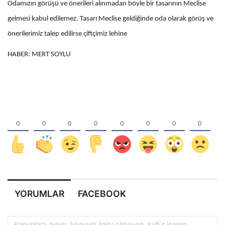
Odamızın görüşü ve önerileri alınmadan böyle bir tasarının Meclise
gelmesi kabul edilemez. Tasarı Meclise geldiğinde oda olarak görüş ve
önerilerimiz talep edilirse çiftçimiz lehine
HABER: MERT SOYLU
YORUMLAR
FACEBOOK