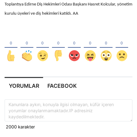
Toplantıya Edirne Diş Hekimleri Odası Başkanı Hasret Kolcular, yönetim
kurulu üyeleri ve diş hekimleri katıldı. AA
YORUMLAR
FACEBOOK