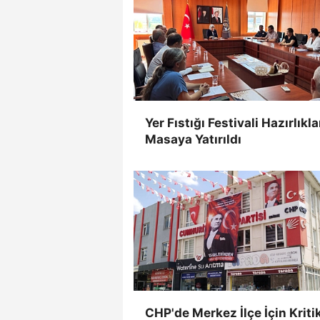
Yer Fıstığı Festivali Hazırlıkla
Masaya Yatırıldı
CHP'de Merkez İlçe İçin Kriti