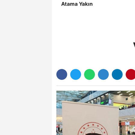
Atama Yakın