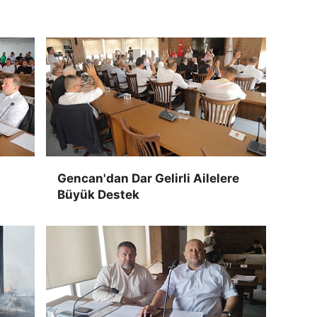
Gencan'dan Dar Gelirli Ailelere
Büyük Destek