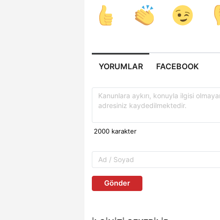
YORUMLAR
FACEBOOK
Gönder