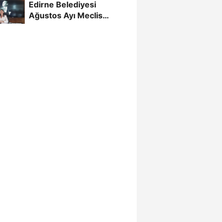
Edirne Belediyesi
Ağustos Ayı Meclis
Toplantısı Başladı