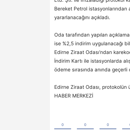
Bereket Petrol istasyonlarından 
yararlanacağını açıkladı.
Oda tarafından yapılan açıklama
ise %2,5 indirim uygulanacağı bil
Edirne Ziraat Odası’ndan kareko
İndirim Kartı ile istasyonlarda al
ödeme sırasında anında geçerli 
Edirne Ziraat Odası, protokolün üy
HABER MERKEZİ