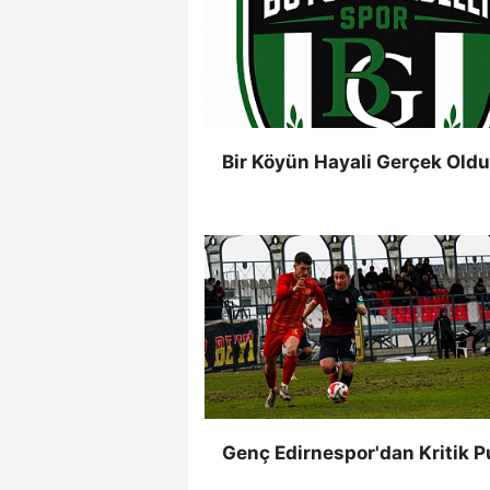
Bir Köyün Hayali Gerçek Oldu
Genç Edirnespor'dan Kritik 