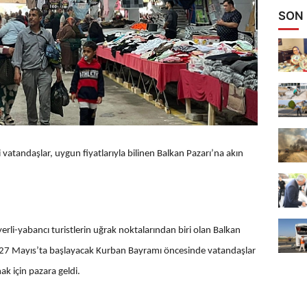
SON
 vatandaşlar, uygun fiyatlarıyla bilinen Balkan Pazarı’na akın
erli-yabancı turistlerin uğrak noktalarından biri olan Balkan
. 27 Mayıs’ta başlayacak Kurban Bayramı öncesinde vatandaşlar
 için pazara geldi.