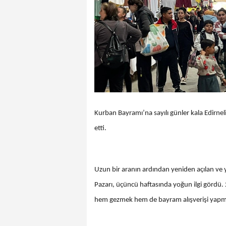
Kurban Bayramı’na sayılı günler kala Edirneli
etti.
Uzun bir aranın ardından yeniden açılan ve y
Pazarı, üçüncü haftasında yoğun ilgi gördü
hem gezmek hem de bayram alışverişi yapmak