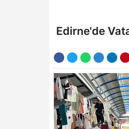
Edirne'de Vat