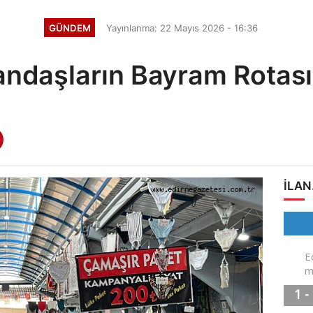
GÜNDEM
Yayınlanma: 22 Mayıs 2026 - 16:36
andaşların Bayram Rotası
ILAN