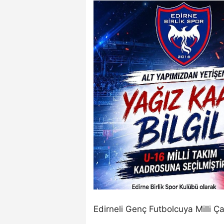
Edirneli Genç Futbolcuya Milli Ça