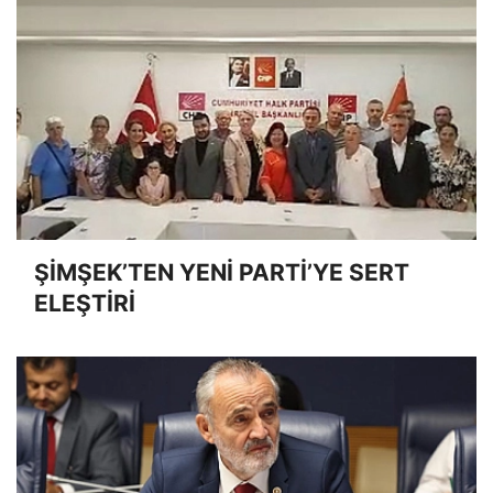
ŞİMŞEK’TEN YENİ PARTİ’YE SERT
ELEŞTİRİ