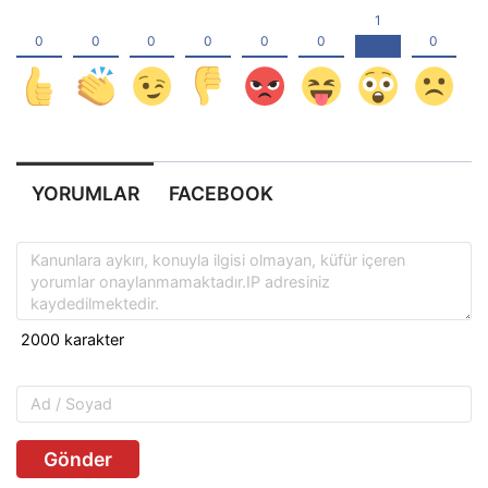
YORUMLAR
FACEBOOK
Gönder