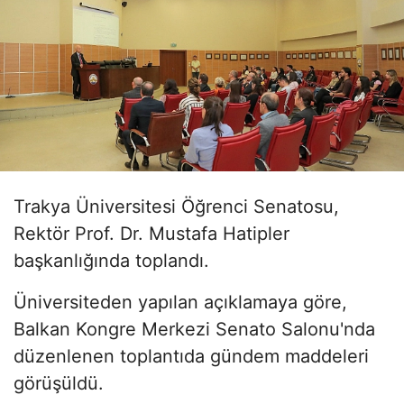
Trakya Üniversitesi Öğrenci Senatosu,
Rektör Prof. Dr. Mustafa Hatipler
başkanlığında toplandı.
Üniversiteden yapılan açıklamaya göre,
Balkan Kongre Merkezi Senato Salonu'nda
düzenlenen toplantıda gündem maddeleri
görüşüldü.