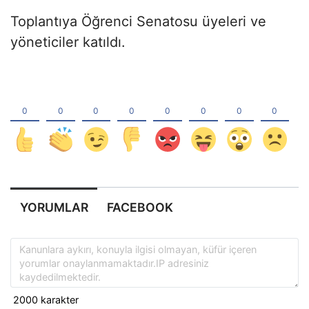
Toplantıya Öğrenci Senatosu üyeleri ve
yöneticiler katıldı.
YORUMLAR
FACEBOOK