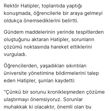
Rektör Hatipler, toplantıda yaptığı
konuşmada, öğrencilerle bir araya gelmeyi
oldukça önemsediklerini belirtti.
Gündem maddelerinin yerinde tespitlerden
oluştuğunu aktaran Hatipler, sorunların
çözümü noktasında hareket ettiklerini
vurguladı.
Öğrencilerden, yaşadıkları sıkıntıları
üniversite yönetimine bildirmelerini talep
eden Hatipler, şunları kaydetti:
"Çünkü bir sorunu kronikleşmeden çözüme
ulaştırmayı önemsiyoruz. Sorunlar
muhakkak ki olacaktır, önemli olan bu