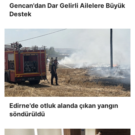
Gencan'dan Dar Gelirli Ailelere Büyük
Destek
Edirne'de otluk alanda çıkan yangın
söndürüldü