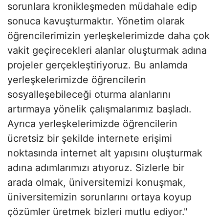
sorunlara kronikleşmeden müdahale edip
sonuca kavuşturmaktır. Yönetim olarak
öğrencilerimizin yerleşkelerimizde daha çok
vakit geçirecekleri alanlar oluşturmak adına
projeler gerçekleştiriyoruz. Bu anlamda
yerleşkelerimizde öğrencilerin
sosyalleşebileceği oturma alanlarını
artırmaya yönelik çalışmalarımız başladı.
Ayrıca yerleşkelerimizde öğrencilerin
ücretsiz bir şekilde internete erişimi
noktasında internet alt yapısını oluşturmak
adına adımlarımızı atıyoruz. Sizlerle bir
arada olmak, üniversitemizi konuşmak,
üniversitemizin sorunlarını ortaya koyup
çözümler üretmek bizleri mutlu ediyor."