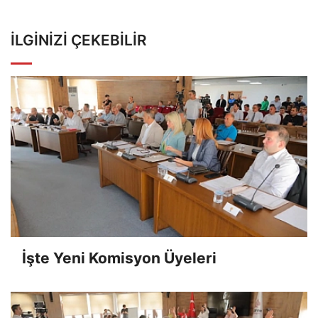
İLGINIZI ÇEKEBILIR
İşte Yeni Komisyon Üyeleri