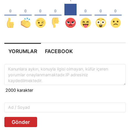
YORUMLAR
FACEBOOK
Gönder