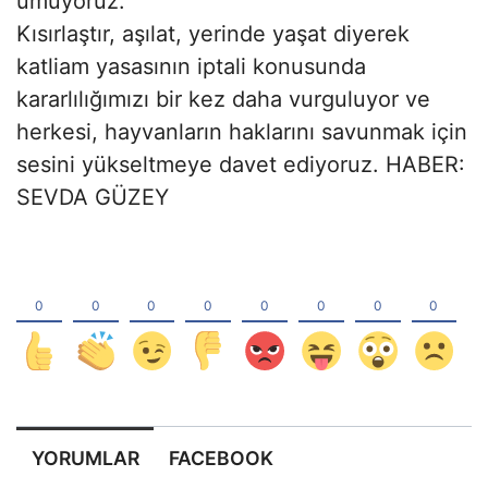
umuyoruz.
Kısırlaştır, aşılat, yerinde yaşat diyerek
katliam yasasının iptali konusunda
kararlılığımızı bir kez daha vurguluyor ve
herkesi, hayvanların haklarını savunmak için
sesini yükseltmeye davet ediyoruz. HABER:
SEVDA GÜZEY
YORUMLAR
FACEBOOK