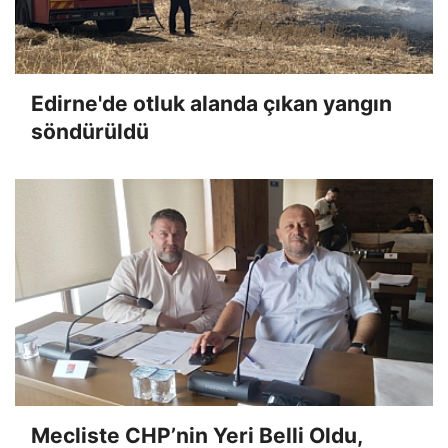
Edirne'de otluk alanda çıkan yangın
söndürüldü
Mecliste CHP’nin Yeri Belli Oldu,