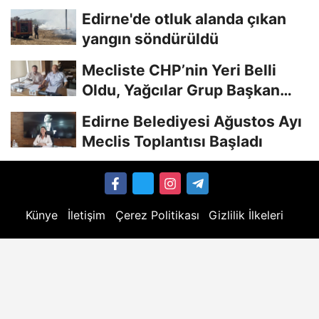
Edirne'de otluk alanda çıkan
yangın söndürüldü
Mecliste CHP’nin Yeri Belli
Oldu, Yağcılar Grup Başkan
Vekili
Edirne Belediyesi Ağustos Ayı
Meclis Toplantısı Başladı
Künye
İletişim
Çerez Politikası
Gizlilik İlkeleri