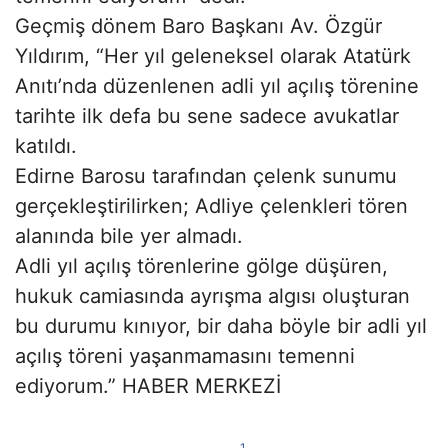
Geçmiş dönem Baro Başkanı Av. Özgür
Yıldırım, “Her yıl geleneksel olarak Atatürk
Anıtı’nda düzenlenen adli yıl açılış törenine
tarihte ilk defa bu sene sadece avukatlar
katıldı.
Edirne Barosu tarafından çelenk sunumu
gerçekleştirilirken; Adliye çelenkleri tören
alanında bile yer almadı.
Adli yıl açılış törenlerine gölge düşüren,
hukuk camiasında ayrışma algısı oluşturan
bu durumu kınıyor, bir daha böyle bir adli yıl
açılış töreni yaşanmamasını temenni
ediyorum.” HABER MERKEZİ