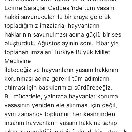
Edirne Saraçlar Caddesi'nde tüm yasam
hakki savunucular ile bir araya gelerek
topladığımız imzalarla, hayvanların
haklarının savunulması adına güçlü bir ses
oluşturduk. Ağustos ayının sonu itibarıyla
toplanan imzaları Türkiye Büyük Millet
Meclisine
ileteceğiz ve hayvanların yasam hakkının
korunması adına gerekli tüm adımların
atılması için baskılarımızı sürdüreceğiz.
Bu mücadele, yalnızca hayvanlar koruma
yasasının yeniden ele alınması için değil,
ayni zamanda toplumun her kesiminden
insanin hayvanların yasam hakkına sahip
çıkması gerektiğine dair farkındalığı artırmak