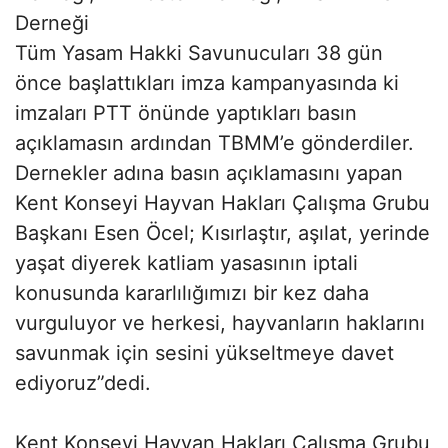
Derneği
Tüm Yasam Hakki Savunucuları 38 gün
önce başlattıkları imza kampanyasında ki
imzaları PTT önünde yaptıkları basın
açıklamasın ardından TBMM’e gönderdiler.
Dernekler adına basın açıklamasını yapan
Kent Konseyi Hayvan Hakları Çalışma Grubu
Başkanı Esen Öcel; Kısırlaştır, aşılat, yerinde
yaşat diyerek katliam yasasının iptali
konusunda kararlılığımızı bir kez daha
vurguluyor ve herkesi, hayvanların haklarını
savunmak için sesini yükseltmeye davet
ediyoruz”dedi.
Kent Konseyi Hayvan Hakları Çalışma Grubu