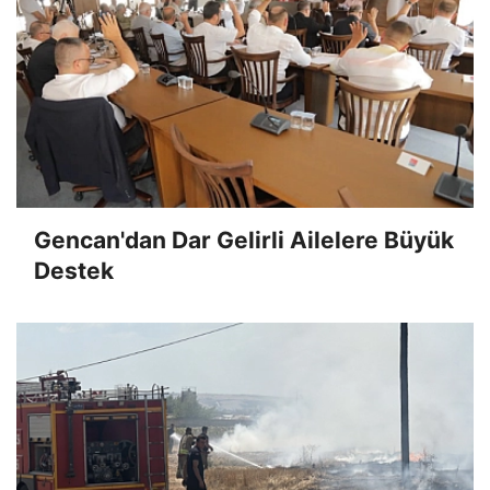
Gencan'dan Dar Gelirli Ailelere Büyük
Destek