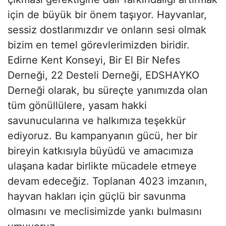
için de büyük bir önem taşıyor. Hayvanlar,
sessiz dostlarımızdır ve onların sesi olmak
bizim en temel görevlerimizden biridir.
Edirne Kent Konseyi, Bir El Bir Nefes
Derneği, 22 Desteli Derneği, EDSHAYKO
Derneği olarak, bu süreçte yanımızda olan
tüm gönüllülere, yasam hakki
savunucularına ve halkımıza teşekkür
ediyoruz. Bu kampanyanın gücü, her bir
bireyin katkısıyla büyüdü ve amacımıza
ulaşana kadar birlikte mücadele etmeye
devam edeceğiz. Toplanan 4023 imzanın,
hayvan hakları için güçlü bir savunma
olmasını ve meclisimizde yankı bulmasını