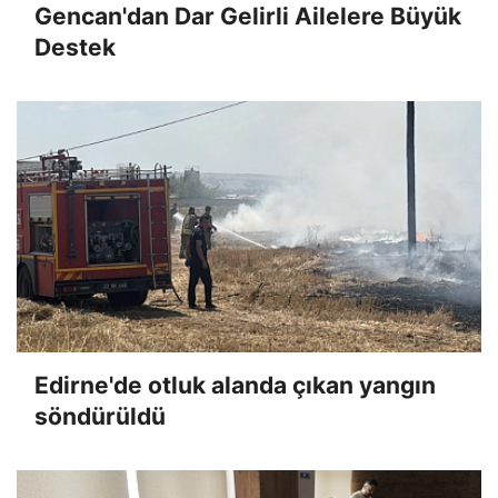
Gencan'dan Dar Gelirli Ailelere Büyük
Destek
Edirne'de otluk alanda çıkan yangın
söndürüldü