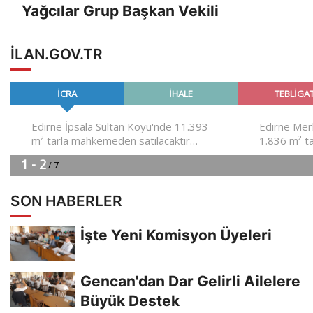
Yağcılar Grup Başkan Vekili
ILAN.GOV.TR
SON HABERLER
İşte Yeni Komisyon Üyeleri
Gencan'dan Dar Gelirli Ailelere
Büyük Destek