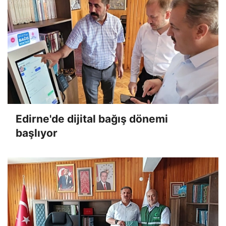
Edirne'de dijital bağış dönemi
başlıyor