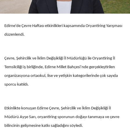
Edirne'de Çevre Haftası etkinlikleri kapsamında Oryantiring Yarışması
düzenlendi.
Çevre, Şehircilik ve İklim Değişikliği İl Müdürlüğü ile Oryantiring İl
Temsilciliği iş birliğinde, Edirne Millet Bahçesi’nde gerçekleştirilen
organizasyona ortaokul, lise ve yetişkin kategorilerinde çok sayıda
sporcu katıldı.
Etkinlikte konuşan Edirne Çevre, Şehircilik ve İklim Değişikliği İl
Müdürü Ayşe Sarı, oryantiring sporunun doğayı tanımaya ve çevre
bilincinin gelişmesine katkı sağladığını söyledi.