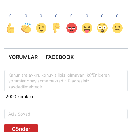
YORUMLAR
FACEBOOK
Gönder