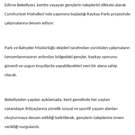
Edirne Belediyesi, kentte yaşayan gençlerin taleplerini dikkate alarak
Cumhuriyet Mahallesi’nde yapımına başladığı Kaykay Parkı projesinde
çalışmalarına devam ediyor.
Park ve Bahçeler Müdürlüğü ekipleri tarafından yürütülen çalışmaların
tamamlanmasının ardından bölgedeki gençler, kaykay sporunu
güvenli ve uygun koşullarda yapabilecekleri yeni bir alana sahip
olacak.
Belediyeden yapılan açıklamada, kent genelinde her yaştan
vatandaşın ihtiyaçlarına yönelik sosyal ve sportif yaşam alanları
oluşturmaya devam edildiği belirtilerek, gençlerin taleplerine önem
verildiği vurgulandı.