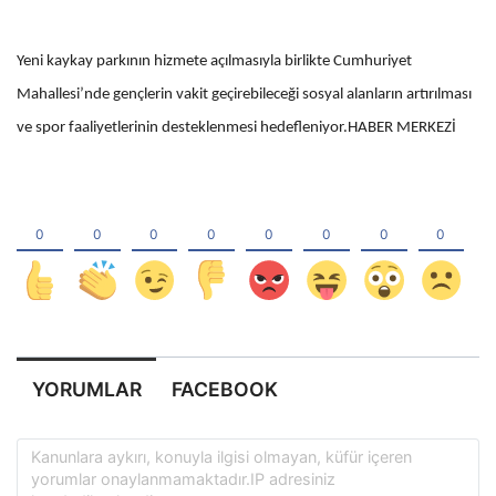
Yeni kaykay parkının hizmete açılmasıyla birlikte Cumhuriyet
Mahallesi’nde gençlerin vakit geçirebileceği sosyal alanların artırılması
ve spor faaliyetlerinin desteklenmesi hedefleniyor.HABER MERKEZİ
YORUMLAR
FACEBOOK