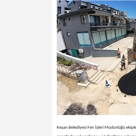
Keşan Belediyesi Fen İşleri Müdürlüğü ekip