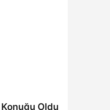
n Konuğu Oldu