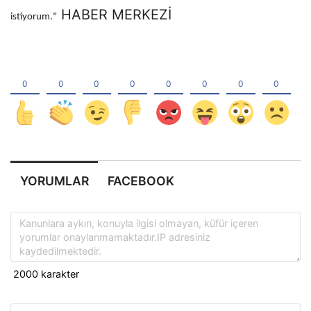
HABER MERKEZİ
istiyorum."
YORUMLAR
FACEBOOK