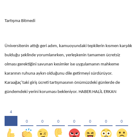
Tartışma Bitmedi
Üniversitenin attığı geri adım, kamuoyundaki tepkilerin kısmen karşılık
bulduğu şeklinde yorumlanırken, yerleşkenin tamamen ücretsiz
olması gerektiğini savunan kesimler ise uygulamanın mahkeme
kararının ruhuna aykırı olduğunu dile getirmeyi sürdürüyor.
Karaağaç’taki giriş ücreti tartışmasının önümüzdeki günlerde de
gündemdeki yerini koruması bekleniyor. HABER:HALİL ERKAN