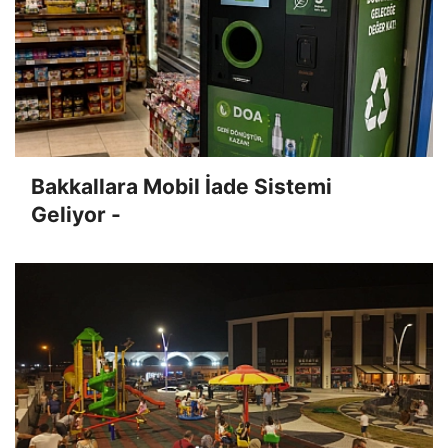
Bakkallara Mobil İade Sistemi
Geliyor -