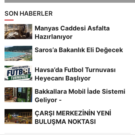
SON HABERLER
Manyas Caddesi Asfalta
Hazırlanıyor
Saros’a Bakanlık Eli Değecek
Havsa’da Futbol Turnuvası
Heyecanı Başlıyor
Bakkallara Mobil İade Sistemi
Geliyor -
ÇARŞI MERKEZİNİN YENİ
BULUŞMA NOKTASI