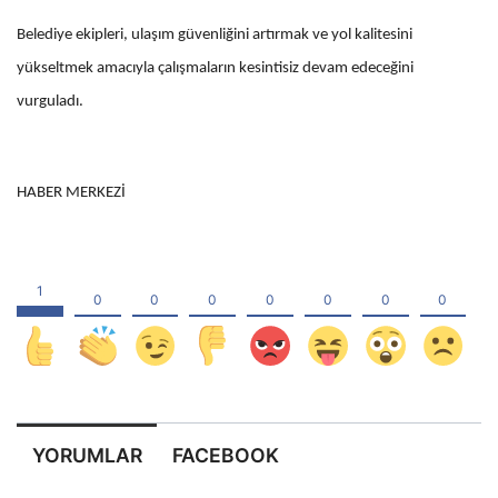
Belediye ekipleri, ulaşım güvenliğini artırmak ve yol kalitesini
yükseltmek amacıyla çalışmaların kesintisiz devam edeceğini
vurguladı.
HABER MERKEZİ
YORUMLAR
FACEBOOK