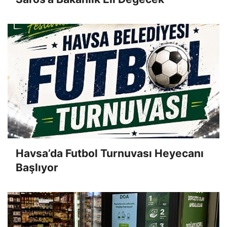
Havsa’da Futbol Turnuvası Heyecanı
Başlıyor