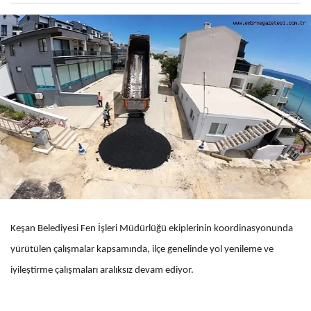
Keşan Belediyesi Fen İşleri Müdürlüğü ekiplerinin koordinasyonunda
yürütülen çalışmalar kapsamında, ilçe genelinde yol yenileme ve
iyileştirme çalışmaları aralıksız devam ediyor.