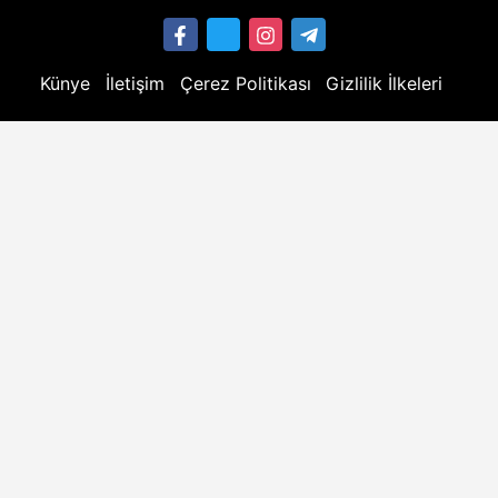
Künye
İletişim
Çerez Politikası
Gizlilik İlkeleri