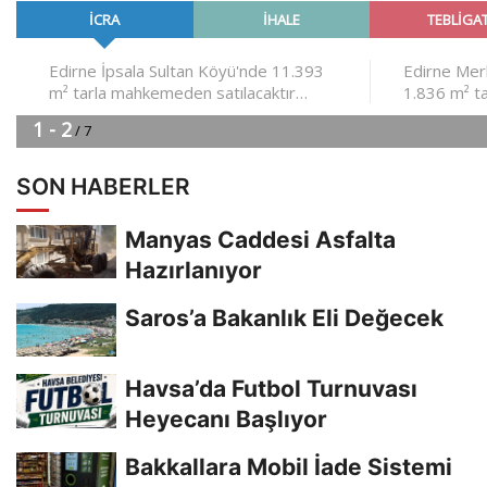
SON HABERLER
Manyas Caddesi Asfalta
Hazırlanıyor
Saros’a Bakanlık Eli Değecek
Havsa’da Futbol Turnuvası
Heyecanı Başlıyor
Bakkallara Mobil İade Sistemi