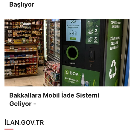
Başlıyor
Bakkallara Mobil İade Sistemi
Geliyor -
ILAN.GOV.TR