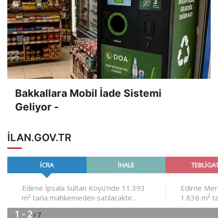
Bakkallara Mobil İade Sistemi
Geliyor -
ILAN.GOV.TR