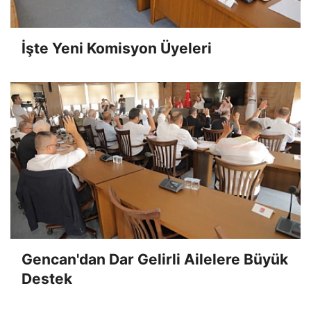
İşte Yeni Komisyon Üyeleri
Gencan'dan Dar Gelirli Ailelere Büyük
Destek