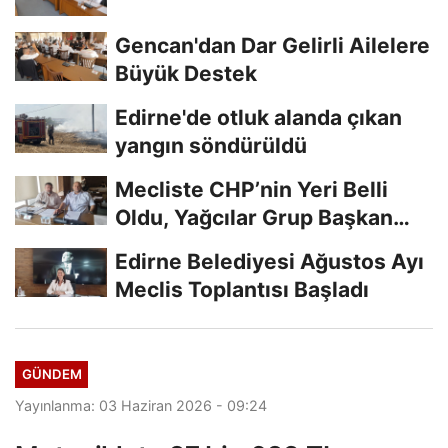
Gencan'dan Dar Gelirli Ailelere
Büyük Destek
Edirne'de otluk alanda çıkan
yangın söndürüldü
Mecliste CHP’nin Yeri Belli
Oldu, Yağcılar Grup Başkan
Vekili
Edirne Belediyesi Ağustos Ayı
Meclis Toplantısı Başladı
GÜNDEM
Yayınlanma: 03 Haziran 2026 - 09:24