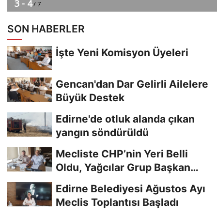
SON HABERLER
İşte Yeni Komisyon Üyeleri
Gencan'dan Dar Gelirli Ailelere
Büyük Destek
Edirne'de otluk alanda çıkan
yangın söndürüldü
Mecliste CHP’nin Yeri Belli
Oldu, Yağcılar Grup Başkan
Vekili
Edirne Belediyesi Ağustos Ayı
Meclis Toplantısı Başladı