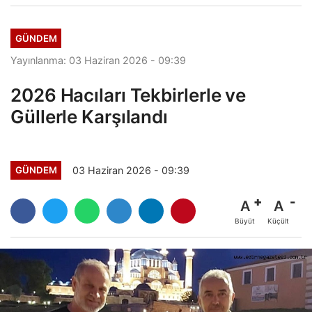
GÜNDEM
Yayınlanma: 03 Haziran 2026 - 09:39
2026 Hacıları Tekbirlerle ve
Güllerle Karşılandı
03 Haziran 2026 - 09:39
GÜNDEM
A
A
Büyüt
Küçült