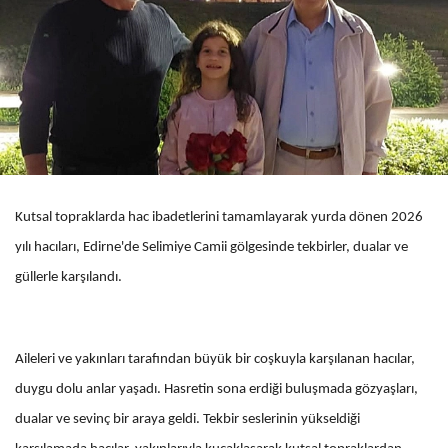
Kutsal topraklarda hac ibadetlerini tamamlayarak yurda dönen 2026
yılı hacıları, Edirne'de Selimiye Camii gölgesinde tekbirler, dualar ve
güllerle karşılandı.
Aileleri ve yakınları tarafından büyük bir coşkuyla karşılanan hacılar,
duygu dolu anlar yaşadı. Hasretin sona erdiği buluşmada gözyaşları,
dualar ve sevinç bir araya geldi. Tekbir seslerinin yükseldiği