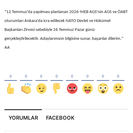
"12 Temmuz'da yapılması planlanan 2026-MEB AGS'nin AGS ve ÖABT
oturumları Ankara'da icra edilecek NATO Devlet ve Hükümet
Başkanları Zirvesi sebebiyle 26 Temmuz Pazar günü
gerçekleştirilecektir. Adaylarımızın bilgisine sunar, başarılar dilerim."
AA
YORUMLAR
FACEBOOK