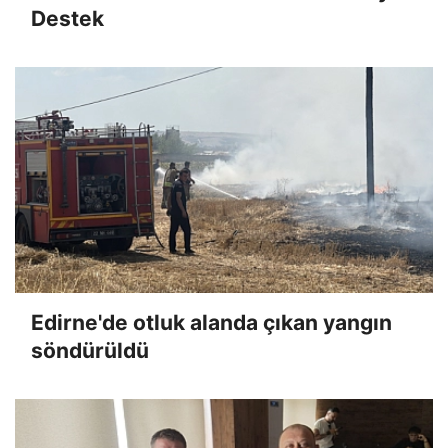
Destek
Edirne'de otluk alanda çıkan yangın
söndürüldü