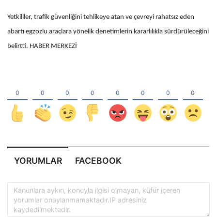
Yetkililer, trafik güvenliğini tehlikeye atan ve çevreyi rahatsız eden
abartı egzozlu araçlara yönelik denetimlerin kararlılıkla sürdürüleceğini
belirtti. HABER MERKEZİ
YORUMLAR
FACEBOOK