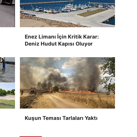
Enez Limanı İçin Kritik Karar:
Deniz Hudut Kapısı Oluyor
Kuşun Teması Tarlaları Yaktı