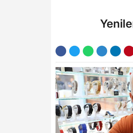
Yenile