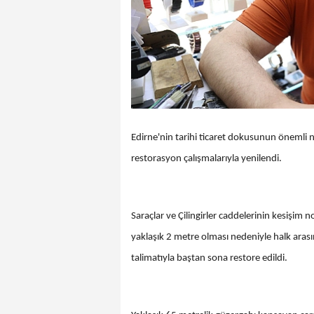
Edirne'nin tarihi ticaret dokusunun önemli 
restorasyon çalışmalarıyla yenilendi.
Saraçlar ve Çilingirler caddelerinin kesişim
yaklaşık 2 metre olması nedeniyle halk arası
talimatıyla baştan sona restore edildi.