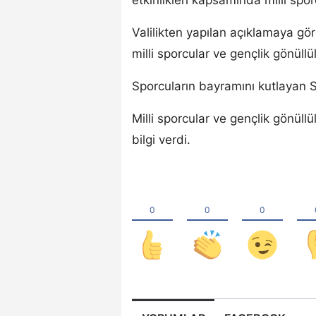
Valilikten yapılan açıklamaya gö
milli sporcular ve gençlik gönüllül
Sporcuların bayramını kutlayan S
Milli sporcular ve gençlik gönüllü
bilgi verdi.