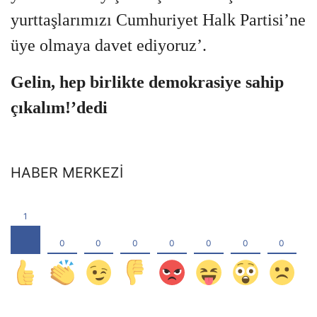
yurttaşlarımızı Cumhuriyet Halk Partisi’ne
üye olmaya davet ediyoruz’.
Gelin, hep birlikte demokrasiye sahip
çıkalım!’dedi
HABER MERKEZİ