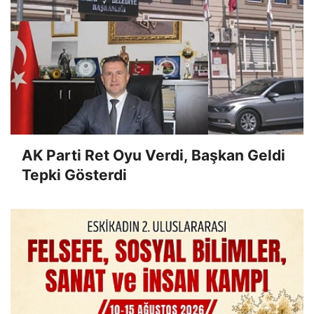
AK Parti Ret Oyu Verdi, Başkan Geldi
Tepki Gösterdi