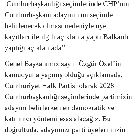
,Cumhurbaşkanlığı seçimlerinde CHP’nin
Cumhurbaşkanı adayının ön seçimle
belirlenecek olması nedeniyle üye
kayıtları ile ilgili açıklama yaptı.Balkanlı
yaptığı açıklamada’’
Genel Başkanımız sayın Özgür Özel’in
kamuoyuna yapmış olduğu açıklamada,
Cumhuriyet Halk Partisi olarak 2028
Cumhurbaşkanlığı seçimlerinde partimizin
adayını belirlerken en demokratik ve
katılımcı yöntemi esas alacağız. Bu
doğrultuda, adayımızı parti üyelerimizin