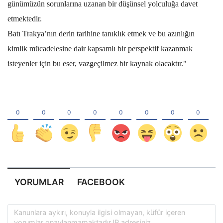
günümüzün sorunlarına uzanan bir düşünsel yolculuğa davet
etmektedir.
Batı Trakya’nın derin tarihine tanıklık etmek ve bu azınlığın
kimlik mücadelesine dair kapsamlı bir perspektif kazanmak
isteyenler için bu eser, vazgeçilmez bir kaynak olacaktır."
YORUMLAR
FACEBOOK