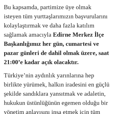
Bu kapsamda, partimize üye olmak
isteyen tüm yurttaşlarımızın başvurularını
kolaylaştırmak ve daha fazla katılım
sağlamak amacıyla
Edirne Merkez İlçe
Başkanlığımız her gün, cumartesi ve
pazar günleri de dahil olmak üzere, saat
21:00’e kadar açık olacaktır.
Türkiye’nin aydınlık yarınlarına hep
birlikte yürümek, halkın iradesini en güçlü
şekilde sandıklara yansıtmak ve adaletin,
hukukun üstünlüğünün egemen olduğu bir
yönetim anlayışını inşa etmek için tüm