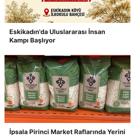
Eskikadın'da Uluslararası İnsan
Kampı Başlıyor
İpsala Pirinci Market Raflarında Yerini