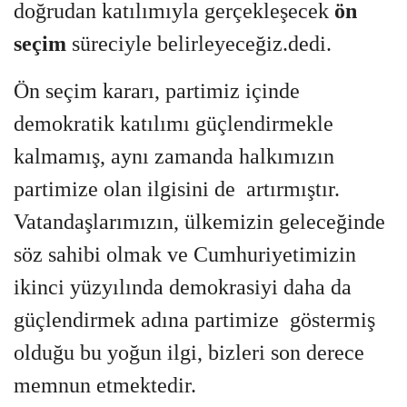
doğrudan katılımıyla gerçekleşecek
ön
seçim
süreciyle belirleyeceğiz.dedi.
Ön seçim kararı, partimiz içinde
demokratik katılımı güçlendirmekle
kalmamış, aynı zamanda halkımızın
partimize olan ilgisini de artırmıştır.
Vatandaşlarımızın, ülkemizin geleceğinde
söz sahibi olmak ve Cumhuriyetimizin
ikinci yüzyılında demokrasiyi daha da
güçlendirmek adına partimize göstermiş
olduğu bu yoğun ilgi, bizleri son derece
memnun etmektedir.