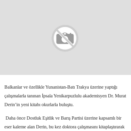
Balkanlar ve özellikle Yunanistan-Batı Trakya üzerine yaptığı
çalışmalarla tanınan İpsala Yenikarpuzlulu akademisyen Dr. Murat
Derin’in yeni kitabı okurlarla buluştu.
Daha önce Dostluk Eşitlik ve Barış Partisi üzerine kapsamlı bir
eser kaleme alan Derin, bu kez doktora çalışmasını kitaplaştırarak