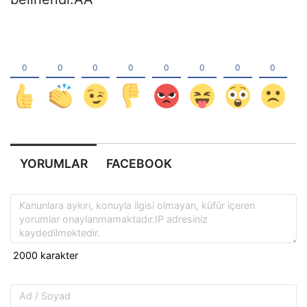
YORUMLAR
FACEBOOK