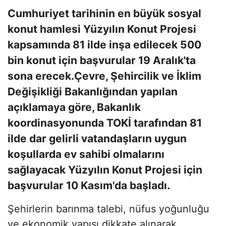
Cumhuriyet tarihinin en büyük sosyal
konut hamlesi Yüzyılın Konut Projesi
kapsamında 81 ilde inşa edilecek 500
bin konut için başvurular 19 Aralık'ta
sona erecek.Çevre, Şehircilik ve İklim
Değişikliği Bakanlığından yapılan
açıklamaya göre, Bakanlık
koordinasyonunda TOKİ tarafından 81
ilde dar gelirli vatandaşların uygun
koşullarda ev sahibi olmalarını
sağlayacak Yüzyılın Konut Projesi için
başvurular 10 Kasım'da başladı.
Şehirlerin barınma talebi, nüfus yoğunluğu
ve ekonomik yapısı dikkate alınarak