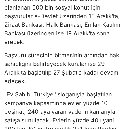
planlanan 500 bin sosyal konut için
başvurular e-Devlet üzerinden 18 Aralık'ta,
Ziraat Bankası, Halk Bankası, Emlak Katılım
Bankası üzerinden ise 19 Aralık'ta sona
erecek.
Başvuru sürecinin bitmesinin ardından hak
sahipliğini belirleyecek kuralar ise 29
Aralık'ta başlatılıp 27 Şubat'a kadar devam
edecek.
"Ev Sahibi Türkiye" sloganıyla başlatılan
kampanya kapsamında evler yüzde 10
peşinat, 240 aya varan vade imkanlarıyla
satışa sunulacak. Evlerin yüzde 40'ı yani