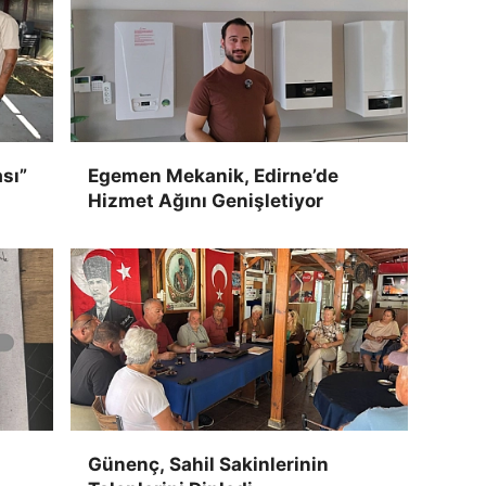
sı”
Egemen Mekanik, Edirne’de
Hizmet Ağını Genişletiyor
Günenç, Sahil Sakinlerinin