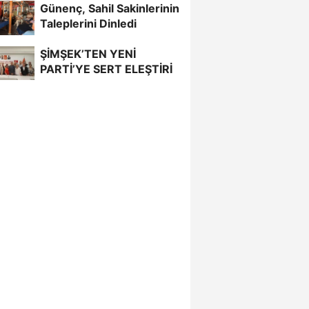
Günenç, Sahil Sakinlerinin
Taleplerini Dinledi
ŞİMŞEK’TEN YENİ
PARTİ’YE SERT ELEŞTİRİ