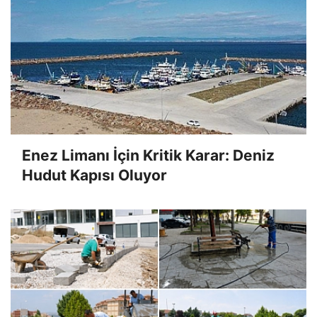
Enez Limanı İçin Kritik Karar: Deniz
Hudut Kapısı Oluyor