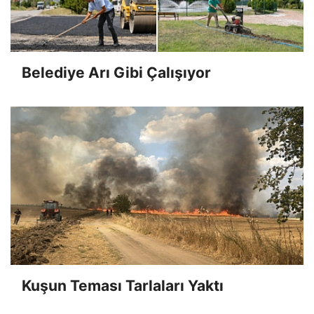
Belediye Arı Gibi Çalışıyor
Kuşun Teması Tarlaları Yaktı