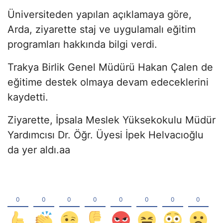
Üniversiteden yapılan açıklamaya göre,
Arda, ziyarette staj ve uygulamalı eğitim
programları hakkında bilgi verdi.
Trakya Birlik Genel Müdürü Hakan Çalen de
eğitime destek olmaya devam edeceklerini
kaydetti.
Ziyarette, İpsala Meslek Yüksekokulu Müdür
Yardımcısı Dr. Öğr. Üyesi İpek Helvacıoğlu
da yer aldı.aa