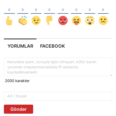
YORUMLAR
FACEBOOK
Gönder