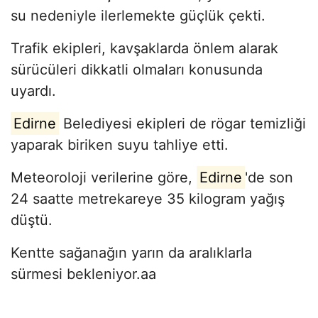
su nedeniyle ilerlemekte güçlük çekti.
Trafik ekipleri, kavşaklarda önlem alarak
sürücüleri dikkatli olmaları konusunda
uyardı.
Edirne
Belediyesi ekipleri de rögar temizliği
yaparak biriken suyu tahliye etti.
Meteoroloji verilerine göre,
Edirne
'de son
24 saatte metrekareye 35 kilogram yağış
düştü.
Kentte sağanağın yarın da aralıklarla
sürmesi bekleniyor.aa