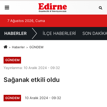
7 Ağustos 2026, Cuma
HABERLER
İLÇE HABERLERİ
SON DAKİK
Haberler
GÜNDEM
GÜNDEM
Yayınlanma: 10 Aralık 2024 - 09:32
Sağanak etkili oldu
10 Aralık 2024 - 09:32
GÜNDEM