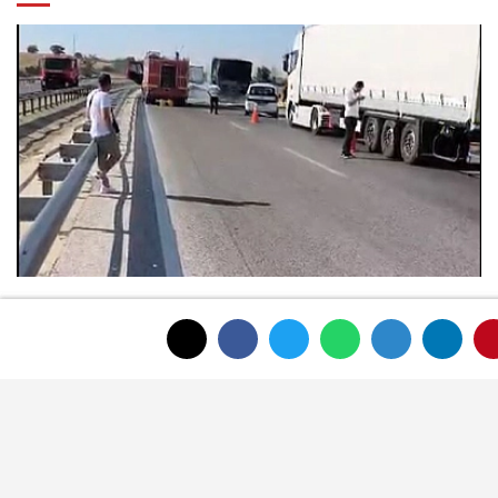
Fren Balataları Yandı