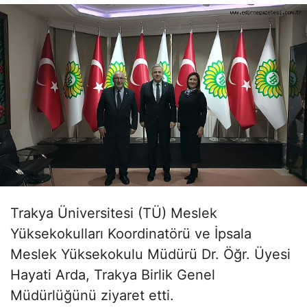
Trakya Üniversitesi (TÜ) Meslek
Yüksekokulları Koordinatörü ve İpsala
Meslek Yüksekokulu Müdürü Dr. Öğr. Üyesi
Hayati Arda, Trakya Birlik Genel
Müdürlüğünü ziyaret etti.