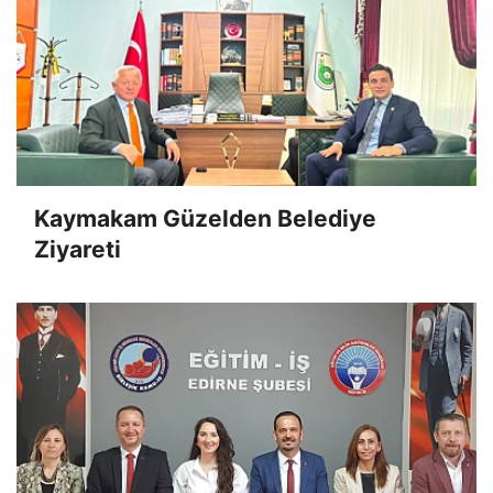
Kaymakam Güzelden Belediye
Ziyareti