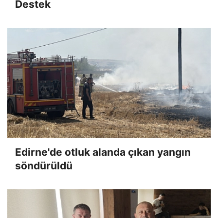
Destek
Edirne'de otluk alanda çıkan yangın
söndürüldü