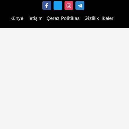
Künye
İletişim
Çerez Politikası
Gizlilik İlkeleri