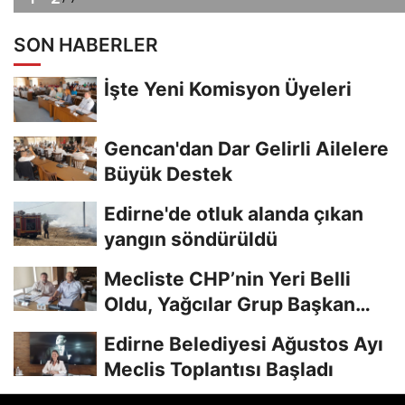
SON HABERLER
İşte Yeni Komisyon Üyeleri
Gencan'dan Dar Gelirli Ailelere
Büyük Destek
Edirne'de otluk alanda çıkan
yangın söndürüldü
Mecliste CHP’nin Yeri Belli
Oldu, Yağcılar Grup Başkan
Vekili
Edirne Belediyesi Ağustos Ayı
Meclis Toplantısı Başladı