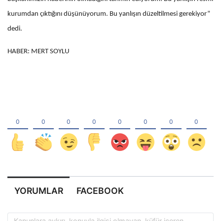
kurumdan çıktığını düşünüyorum. Bu yanlışın düzeltilmesi gerekiyor”
dedi.
HABER: MERT SOYLU
YORUMLAR
FACEBOOK