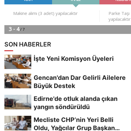
SON HABERLER
İşte Yeni Komisyon Üyeleri
Gencan'dan Dar Gelirli Ailelere
Büyük Destek
Edirne'de otluk alanda çıkan
yangın söndürüldü
Mecliste CHP’nin Yeri Belli
Oldu, Yağcılar Grup Başkan