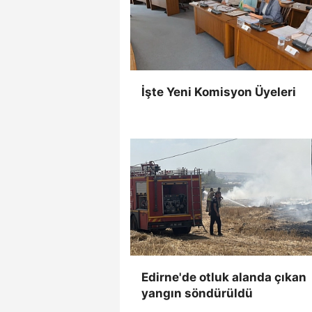
İşte Yeni Komisyon Üyeleri
Edirne'de otluk alanda çıkan
yangın söndürüldü