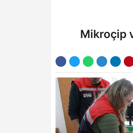
Mikroçip 