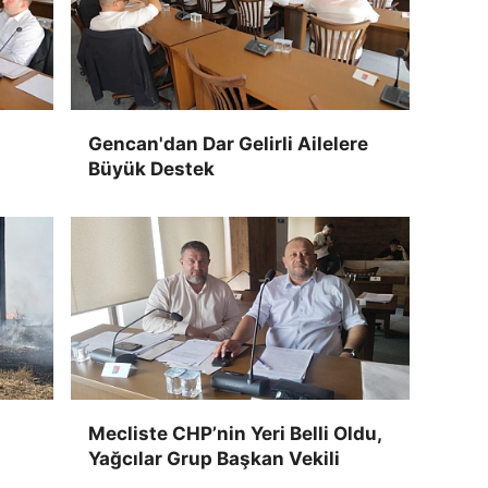
Gencan'dan Dar Gelirli Ailelere
Büyük Destek
Mecliste CHP’nin Yeri Belli Oldu,
Yağcılar Grup Başkan Vekili