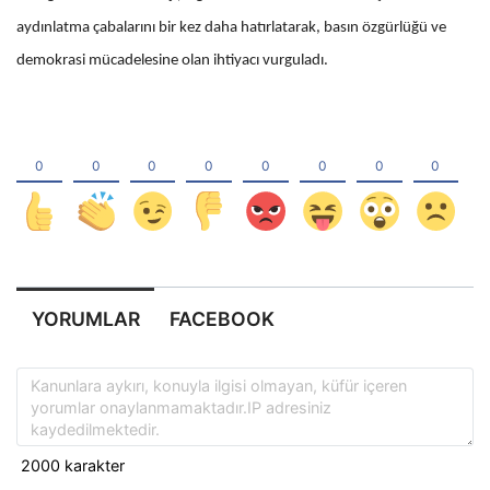
aydınlatma çabalarını bir kez daha hatırlatarak, basın özgürlüğü ve
demokrasi mücadelesine olan ihtiyacı vurguladı.
YORUMLAR
FACEBOOK