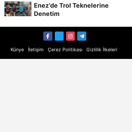
Enez’de Trol Teknelerine
Denetim
Künye
İletişim
Çerez Politikası
Gizlilik İlkeleri