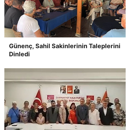
Günenç, Sahil Sakinlerinin Taleplerini
Dinledi