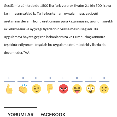
Geçtiğimiz günlerde de 1500 lira fark vererek fiyatın 21 bin 500 liraya
taşınmasını sağladık. Tarife kontenjanı uygulanması, ayçiçeği
üretiminin devamlılığını, üreticimizin para kazanmasını, ürünün sürekli
ekilebilmesini ve ayçiçeği fiyatlarının yükselmesini sağladı. Bu
uygulamayı hayata geçiren bakanlarımıza ve Cumhurbaşkanımıza
teşekkür ediyorum. İnşallah bu uygulama önümüzdeki yıllarda da
devam eder."AA
YORUMLAR
FACEBOOK