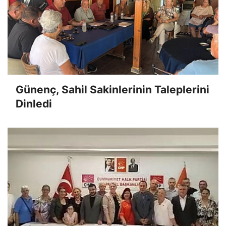
Günenç, Sahil Sakinlerinin Taleplerini
Dinledi