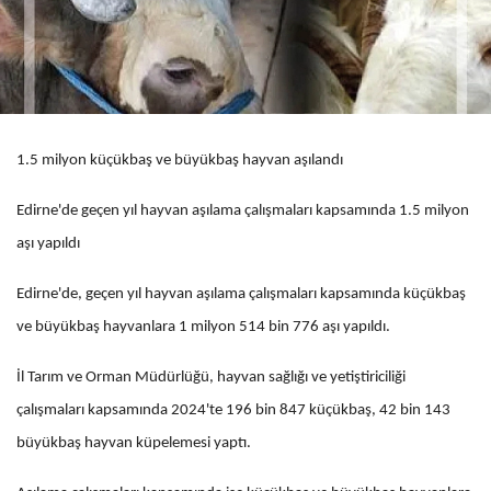
1.5 milyon küçükbaş ve büyükbaş hayvan aşılandı
Edirne'de geçen yıl hayvan aşılama çalışmaları kapsamında 1.5 milyon
aşı yapıldı
Edirne'de, geçen yıl hayvan aşılama çalışmaları kapsamında küçükbaş
ve büyükbaş hayvanlara 1 milyon 514 bin 776 aşı yapıldı.
İl Tarım ve Orman Müdürlüğü, hayvan sağlığı ve yetiştiriciliği
çalışmaları kapsamında 2024'te 196 bin 847 küçükbaş, 42 bin 143
büyükbaş hayvan küpelemesi yaptı.