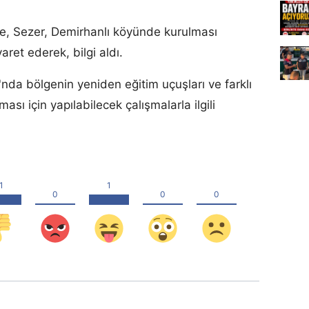
re, Sezer, Demirhanlı köyünde kurulması
aret ederek, bilgi aldı.
'nda bölgenin yeniden eğitim uçuşları ve farklı
ması için yapılabilecek çalışmalarla ilgili