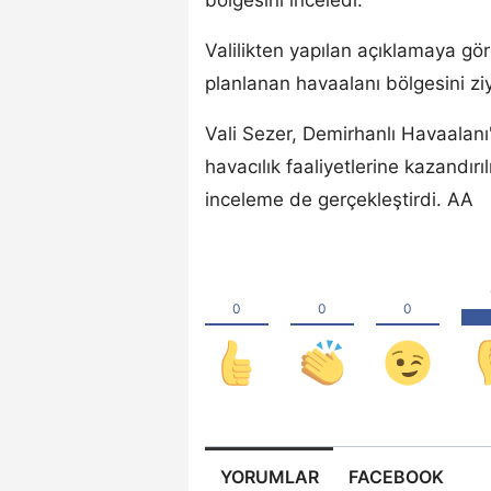
Valilikten yapılan açıklamaya gö
planlanan havaalanı bölgesini ziy
Vali Sezer, Demirhanlı Havaalanı
havacılık faaliyetlerine kazandırıl
inceleme de gerçekleştirdi. AA
YORUMLAR
FACEBOOK