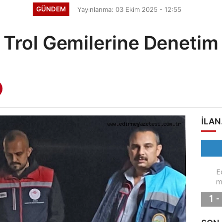
GÜNDEM
Yayınlanma: 03 Ekim 2025 - 12:55
Trol Gemilerine Denetim
ILAN