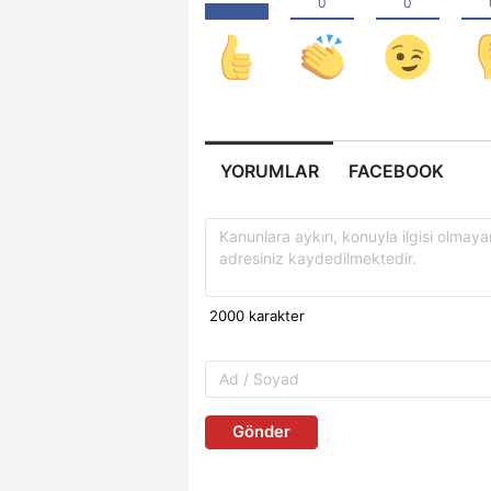
YORUMLAR
FACEBOOK
Gönder