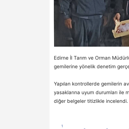
Edirne İl Tarım ve Orman Müdürlüğ
gemilerine yönelik denetim gerçe
Yapılan kontrollerde gemilerin av
yasaklarına uyum durumları ile
diğer belgeler titizlikle incele