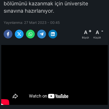
bölümünü kazanmak için üniversite
sınavına hazırlanıyor.
Yayınlanma: 27 Mart 2023 - 00:45
A
A
Büyüt
Küçült