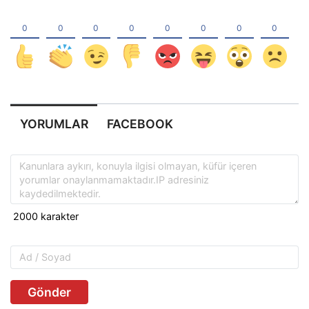
YORUMLAR
FACEBOOK
Gönder