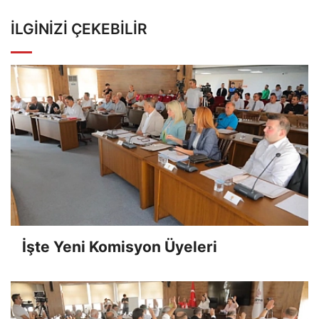
İLGINIZI ÇEKEBILIR
İşte Yeni Komisyon Üyeleri