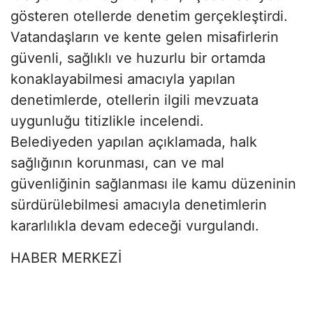
gösteren otellerde denetim gerçekleştirdi.
Vatandaşların ve kente gelen misafirlerin
güvenli, sağlıklı ve huzurlu bir ortamda
konaklayabilmesi amacıyla yapılan
denetimlerde, otellerin ilgili mevzuata
uygunluğu titizlikle incelendi.
Belediyeden yapılan açıklamada, halk
sağlığının korunması, can ve mal
güvenliğinin sağlanması ile kamu düzeninin
sürdürülebilmesi amacıyla denetimlerin
kararlılıkla devam edeceği vurgulandı.
HABER MERKEZİ