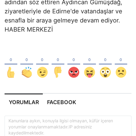
adından söz ettiren Aydıncan Gümüşdağ,
ziyaretleriyle de Edirne'de vatandaşlar ve
esnafla bir araya gelmeye devam ediyor.
HABER MERKEZİ
YORUMLAR
FACEBOOK