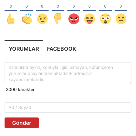
YORUMLAR
FACEBOOK
Gönder