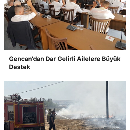
Gencan'dan Dar Gelirli Ailelere Büyük
Destek