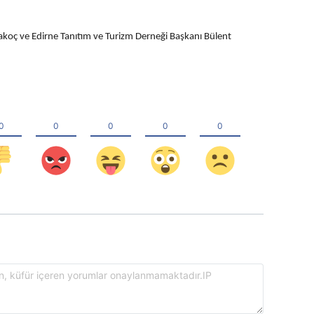
akoç ve Edirne Tanıtım ve Turizm Derneği Başkanı Bülent