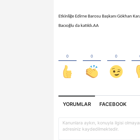
Etkinliğe Edirne Barosu Başkanı Gökhan Kar
Bacıoğlu da katıldı.AA
YORUMLAR
FACEBOOK