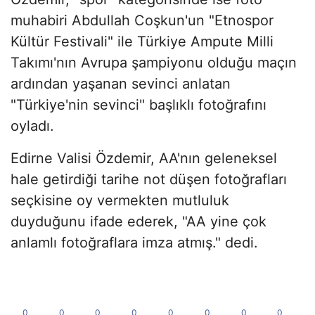
muhabiri Abdullah Coşkun'un "Etnospor
Kültür Festivali" ile Türkiye Ampute Milli
Takımı'nın Avrupa şampiyonu olduğu maçın
ardından yaşanan sevinci anlatan
"Türkiye'nin sevinci" başlıklı fotoğrafını
oyladı.
Edirne Valisi Özdemir, AA'nın geleneksel
hale getirdiği tarihe not düşen fotoğrafları
seçkisine oy vermekten mutluluk
duyduğunu ifade ederek, "AA yine çok
anlamlı fotoğraflara imza atmış." dedi.