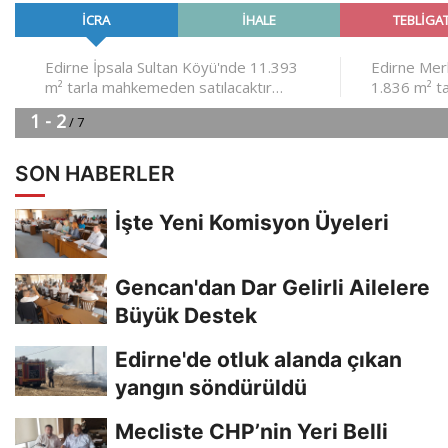
SON HABERLER
İşte Yeni Komisyon Üyeleri
Gencan'dan Dar Gelirli Ailelere
Büyük Destek
Edirne'de otluk alanda çıkan
yangın söndürüldü
Mecliste CHP’nin Yeri Belli