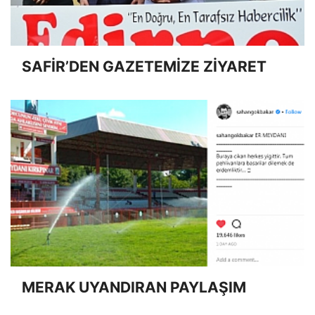
SAFİR’DEN GAZETEMİZE ZİYARET
MERAK UYANDIRAN PAYLAŞIM