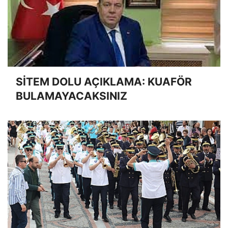
SİTEM DOLU AÇIKLAMA: KUAFÖR
BULAMAYACAKSINIZ