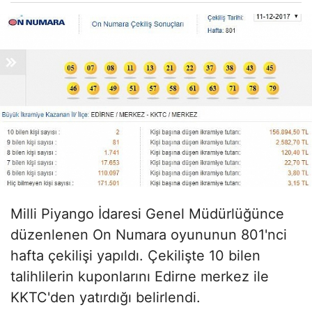
Milli Piyango İdaresi Genel Müdürlüğünce
düzenlenen On Numara oyununun 801'nci
hafta çekilişi yapıldı. Çekilişte 10 bilen
talihlilerin kuponlarını Edirne merkez ile
KKTC'den yatırdığı belirlendi.