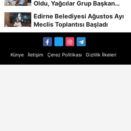
Oldu, Yağcılar Grup Başkan
Vekili
Edirne Belediyesi Ağustos Ayı
Meclis Toplantısı Başladı
Künye
İletişim
Çerez Politikası
Gizlilik İlkeleri