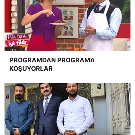
PROGRAMDAN PROGRAMA
KOŞUYORLAR