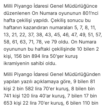
Milli Piyango İdaresi Genel Müdürlüğünce
düzenlenen On Numara oyununun 801'nci
hafta çekilişi yapıldı. Çekiliş sonucu bu
haftanın kazandıran numaraları 5, 7, 8, 11,
13, 21, 22, 37, 38, 43, 45, 46, 47, 49, 51, 57,
58, 61, 63, 71, 78, ve 79 oldu. On Numara
oyununun bu haftaki çekilişinde 10 bilen 2
kişi, 156 bin 894 lira 50'şer kuruş
ikramiyenin sahibi oldu.
Milli Piyango İdaresi Genel Müdürlüğünden
yapılan yazılı açıklamaya göre, 9 bilen 81
kişi 2 bin 582 lira 70'er kuruş, 8 bilen bin
741 kişi 120 lira 40'ar kuruş, 7 bilen 17 bin
653 kişi 22 lira 70'er kuruş, 6 bilen 110 bin