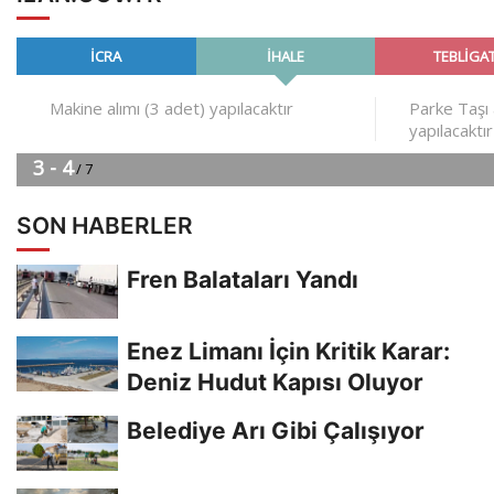
SON HABERLER
Fren Balataları Yandı
Enez Limanı İçin Kritik Karar:
Deniz Hudut Kapısı Oluyor
Belediye Arı Gibi Çalışıyor