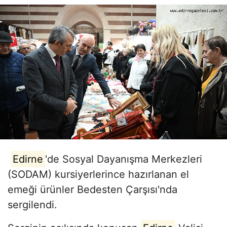
Edirne
'de Sosyal Dayanışma Merkezleri
(SODAM) kursiyerlerince hazırlanan el
emeği ürünler Bedesten Çarşısı'nda
sergilendi.