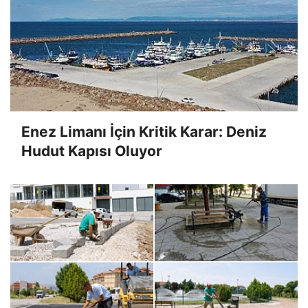
Enez Limanı İçin Kritik Karar: Deniz
Hudut Kapısı Oluyor