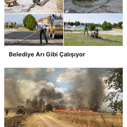
Belediye Arı Gibi Çalışıyor