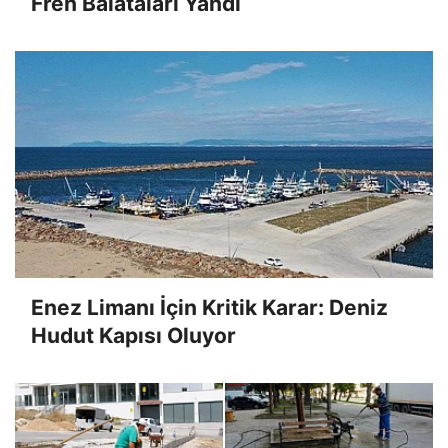
Fren Balataları Yandı
Enez Limanı İçin Kritik Karar: Deniz
Hudut Kapısı Oluyor