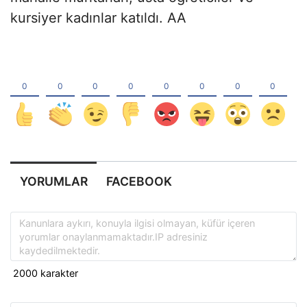
kursiyer kadınlar katıldı. AA
YORUMLAR
FACEBOOK