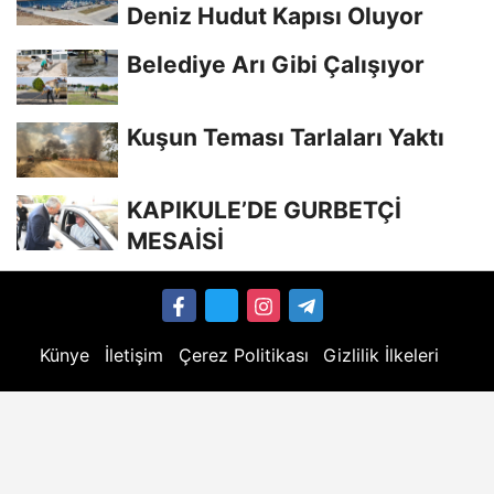
Deniz Hudut Kapısı Oluyor
Belediye Arı Gibi Çalışıyor
Kuşun Teması Tarlaları Yaktı
KAPIKULE’DE GURBETÇİ
MESAİSİ
Künye
İletişim
Çerez Politikası
Gizlilik İlkeleri