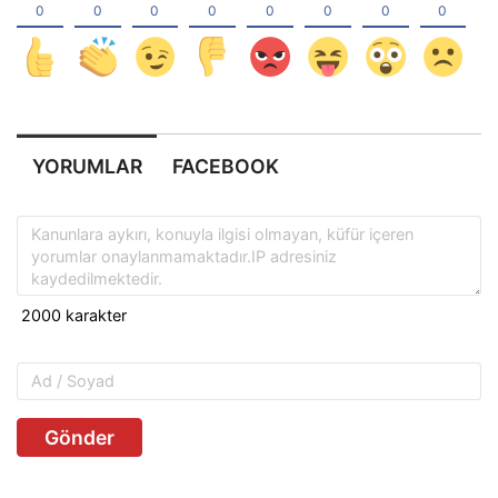
YORUMLAR
FACEBOOK
Gönder