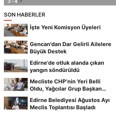
SON HABERLER
İşte Yeni Komisyon Üyeleri
Gencan'dan Dar Gelirli Ailelere
Büyük Destek
Edirne'de otluk alanda çıkan
yangın söndürüldü
Mecliste CHP’nin Yeri Belli
Oldu, Yağcılar Grup Başkan
Vekili
Edirne Belediyesi Ağustos Ayı
Meclis Toplantısı Başladı