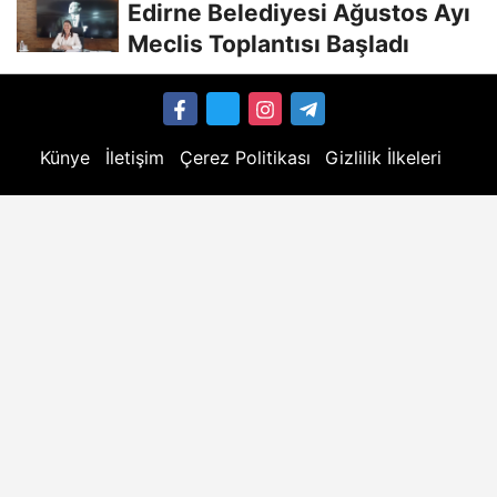
Edirne Belediyesi Ağustos Ayı
Meclis Toplantısı Başladı
Künye
İletişim
Çerez Politikası
Gizlilik İlkeleri