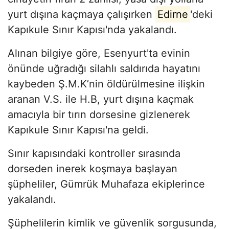
yurt dışına kaçmaya çalışırken
Edirne
'deki
Kapıkule Sınır Kapısı'nda yakalandı.
Alınan bilgiye göre, Esenyurt'ta evinin
önünde uğradığı silahlı saldırıda hayatını
kaybeden Ş.M.K’nin öldürülmesine ilişkin
aranan V.S. ile H.B, yurt dışına kaçmak
amacıyla bir tırın dorsesine gizlenerek
Kapıkule Sınır Kapısı'na geldi.
Sınır kapısındaki kontroller sırasında
dorseden inerek koşmaya başlayan
şüpheliler, Gümrük Muhafaza ekiplerince
yakalandı.
Şüphelilerin kimlik ve güvenlik sorgusunda,