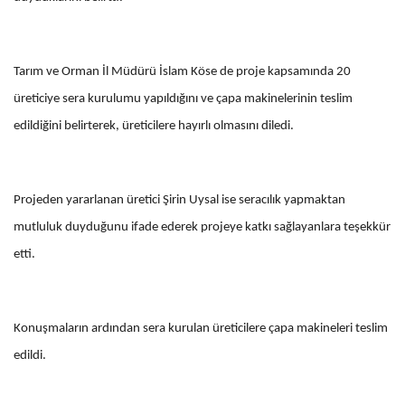
Tarım ve Orman İl Müdürü İslam Köse de proje kapsamında 20
üreticiye sera kurulumu yapıldığını ve çapa makinelerinin teslim
edildiğini belirterek, üreticilere hayırlı olmasını diledi.
Projeden yararlanan üretici Şirin Uysal ise seracılık yapmaktan
mutluluk duyduğunu ifade ederek projeye katkı sağlayanlara teşekkür
etti.
Konuşmaların ardından sera kurulan üreticilere çapa makineleri teslim
edildi.