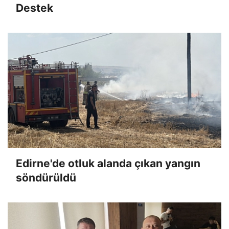
Destek
Edirne'de otluk alanda çıkan yangın
söndürüldü