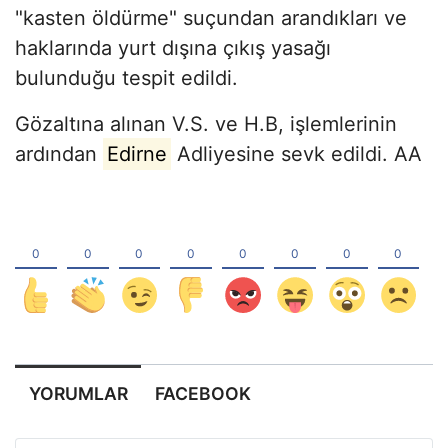
"kasten öldürme" suçundan arandıkları ve
haklarında yurt dışına çıkış yasağı
bulunduğu tespit edildi.
Gözaltına alınan V.S. ve H.B, işlemlerinin
ardından
Edirne
Adliyesine sevk edildi. AA
YORUMLAR
FACEBOOK