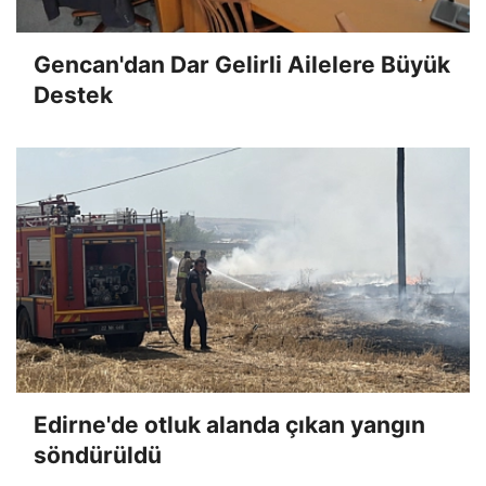
Gencan'dan Dar Gelirli Ailelere Büyük
Destek
Edirne'de otluk alanda çıkan yangın
söndürüldü