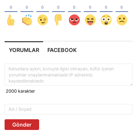
YORUMLAR
FACEBOOK
Gönder