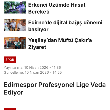
Erkenci Üzümde Hasat
Bereketi
Edirne'de dijital bağış dönemi
başlıyor
Yeşilay’dan Müftü Çakır’a
Ziyaret
SPOR
Yayınlanma: 10 Nisan 2026 - 11:36
Güncelleme: 10 Nisan 2026 - 14:55
Edirnespor Profesyonel Lige Veda
Ediyor