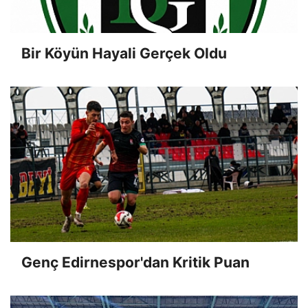
Bir Köyün Hayali Gerçek Oldu
Genç Edirnespor'dan Kritik Puan