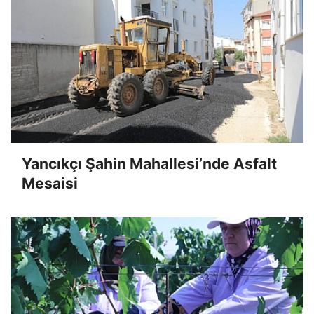
Yancıkçı Şahin Mahallesi’nde Asfalt
Mesaisi