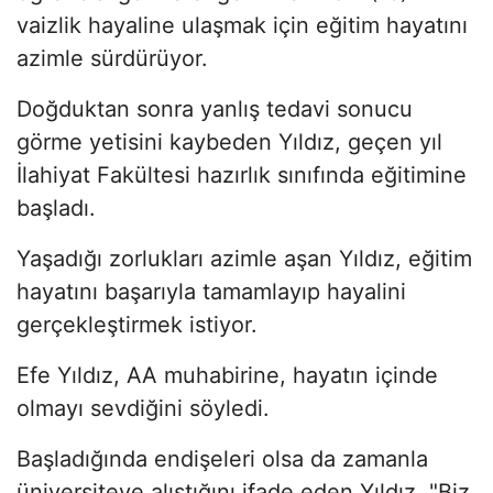
vaizlik hayaline ulaşmak için eğitim hayatını
azimle sürdürüyor.
Doğduktan sonra yanlış tedavi sonucu
görme yetisini kaybeden Yıldız, geçen yıl
İlahiyat Fakültesi hazırlık sınıfında eğitimine
başladı.
Yaşadığı zorlukları azimle aşan Yıldız, eğitim
hayatını başarıyla tamamlayıp hayalini
gerçekleştirmek istiyor.
Efe Yıldız, AA muhabirine, hayatın içinde
olmayı sevdiğini söyledi.
Başladığında endişeleri olsa da zamanla
üniversiteye alıştığını ifade eden Yıldız, "Biz