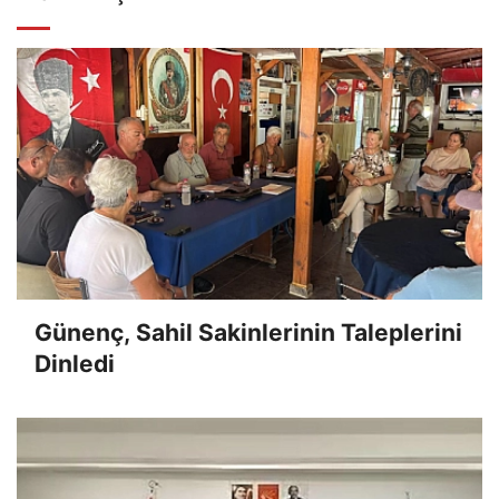
Günenç, Sahil Sakinlerinin Taleplerini
Dinledi