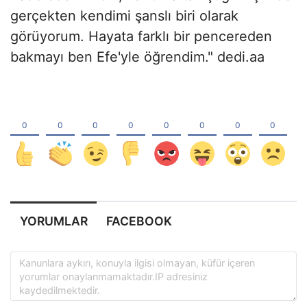
gerçekten kendimi şanslı biri olarak
görüyorum. Hayata farklı bir pencereden
bakmayı ben Efe'yle öğrendim." dedi.aa
YORUMLAR
FACEBOOK