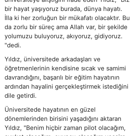
bir hayat yaşıyoruz burada, dünya hayatı.
İlla ki her zorluğun bir mükafatı olacaktır. Bu
da zorlu bir süreç ama Allah var, bir şekilde
yolumuzu buluyoruz, akıyoruz, gidiyoruz.
"dedi.
Yıldız, üniversitede arkadaşları ve
öğretmenlerinin kendisine sıcak ve samimi
davrandığını, başarılı bir eğitim hayatının
ardından hayalini gerçekleştirmek istediğini
dile getirdi.
Üniversitede hayatının en güzel
dönemlerinden birisini yaşadığını aktaran
Yıldız, "Benim hiçbir zaman pilot olacağım,