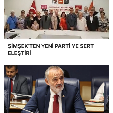
ŞİMŞEK’TEN YENİ PARTİ’YE SERT
ELEŞTİRİ