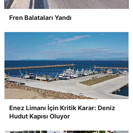
Fren Balataları Yandı
Enez Limanı İçin Kritik Karar: Deniz
Hudut Kapısı Oluyor