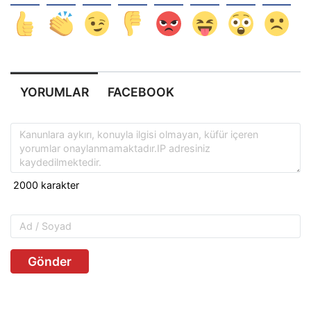
YORUMLAR
FACEBOOK
Gönder