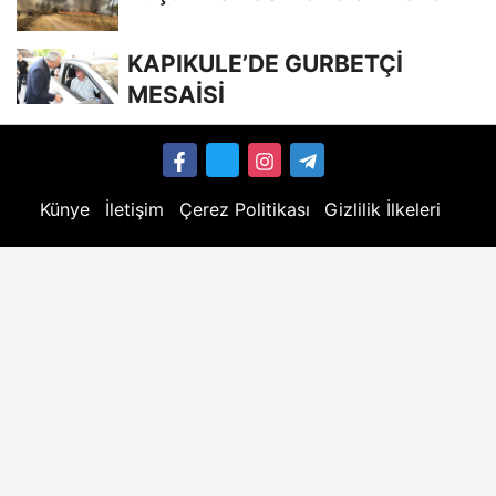
KAPIKULE’DE GURBETÇİ
MESAİSİ
Künye
İletişim
Çerez Politikası
Gizlilik İlkeleri