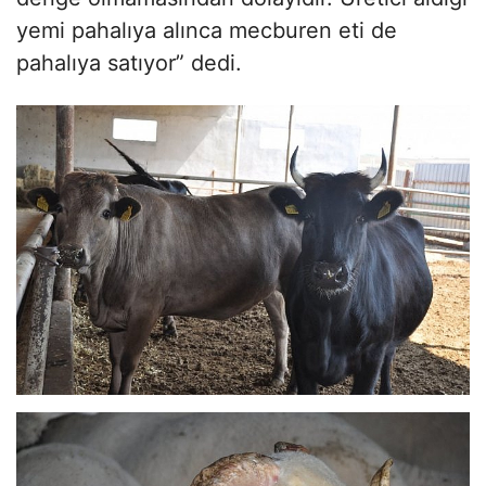
yemi pahalıya alınca mecburen eti de
pahalıya satıyor” dedi.