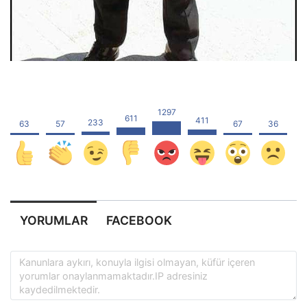
YORUMLAR
FACEBOOK