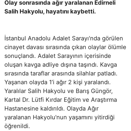
Olay sonrasında ağır yaralanan Edirneli
Salih Hakyolu, hayatını kaybetti.
İstanbul Anadolu Adalet Sarayı'nda görülen
cinayet davası sırasında çıkan olaylar ölümle
sonuçlandı. Adalet Sarayının içerisinde
oluşan kavga adliye dışına taşındı. Kavga
sırasında taraflar arasında silahlar patladı.
Yaşanan olayda 1’i ağır 2 kişi yaralandı.
Yaralılar Salih Hakyolu ve Barış Güngör,
Kartal Dr. Lütfi Kırdar Eğitim ve Araştırma
Hastanesine kaldırıldı. Olayda Ağır
yaralanan Hakyolu'nun yaşamını yitirdiği
öğrenildi.