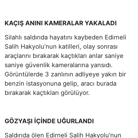
KAÇIŞ ANINI KAMERALAR YAKALADI
Silahlı saldırıda hayatını kaybeden Edirneli
Salih Hakyolu’nun katilleri, olay sonrası
araçlarını bırakarak kaçtıkları anlar saniye
saniye güvenlik kameralarına yansıdı.
Görüntülerde 3 zanlının adliyeye yakın bir
benzin istasyonuna gelip, aracı burada
bırakarak kaçtıkları görülüyor.
GÖZYAŞI İÇİNDE UĞURLANDI
Saldırıda ölen Edirneli Salih Hakyolu’nun