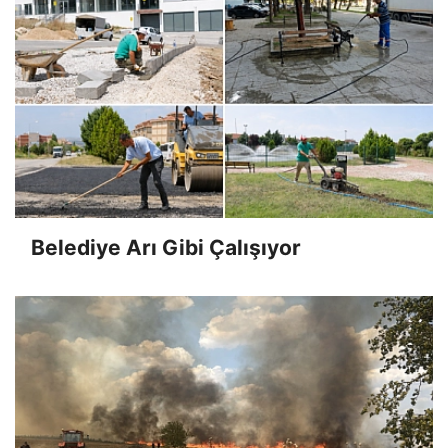
Belediye Arı Gibi Çalışıyor