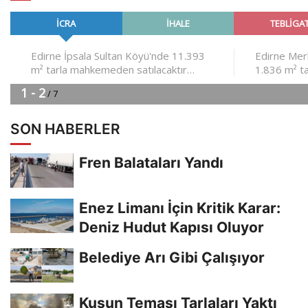
SON HABERLER
Fren Balataları Yandı
Enez Limanı İçin Kritik Karar:
Deniz Hudut Kapısı Oluyor
Belediye Arı Gibi Çalışıyor
Kuşun Teması Tarlaları Yaktı