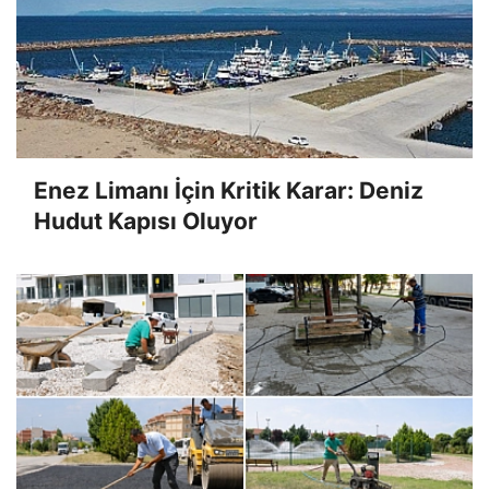
Enez Limanı İçin Kritik Karar: Deniz
Hudut Kapısı Oluyor