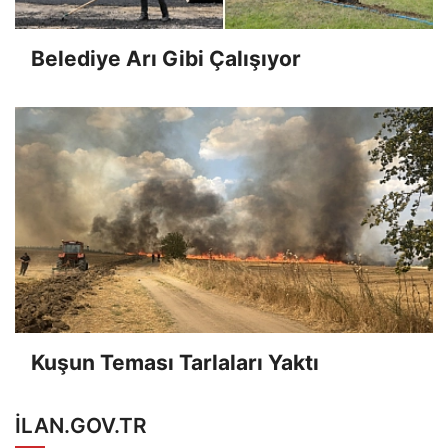
Belediye Arı Gibi Çalışıyor
Kuşun Teması Tarlaları Yaktı
ILAN.GOV.TR