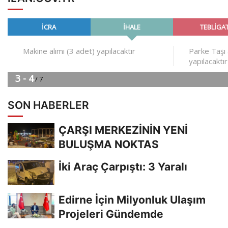
SON HABERLER
ÇARŞI MERKEZİNİN YENİ
BULUŞMA NOKTAS
İki Araç Çarpıştı: 3 Yaralı
Edirne İçin Milyonluk Ulaşım
Projeleri Gündemde