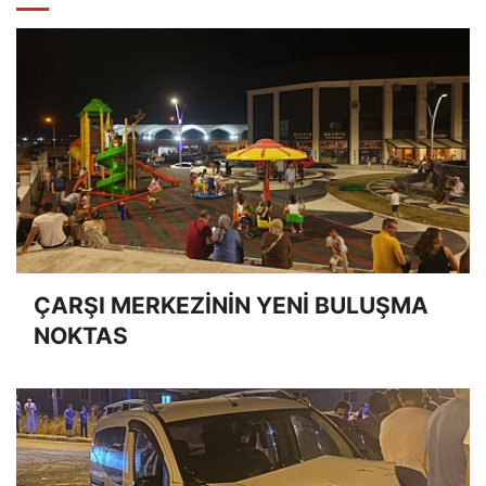
ÇARŞI MERKEZİNİN YENİ BULUŞMA
NOKTAS