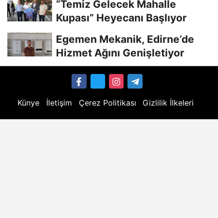
“Temiz Gelecek Mahalle
Kupası” Heyecanı Başlıyor
Egemen Mekanik, Edirne’de
Hizmet Ağını Genişletiyor
Künye
İletişim
Çerez Politikası
Gizlilik İlkeleri