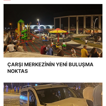
ÇARŞI MERKEZİNİN YENİ BULUŞMA
NOKTAS