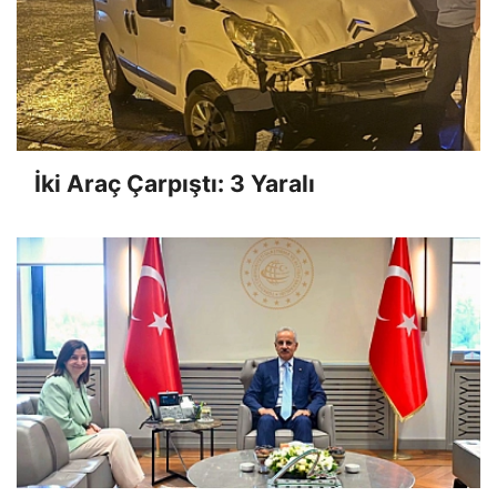
İki Araç Çarpıştı: 3 Yaralı