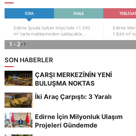
SON HABERLER
ÇARŞI MERKEZİNİN YENİ
BULUŞMA NOKTAS
İki Araç Çarpıştı: 3 Yaralı
Edirne İçin Milyonluk Ulaşım
Projeleri Gündemde