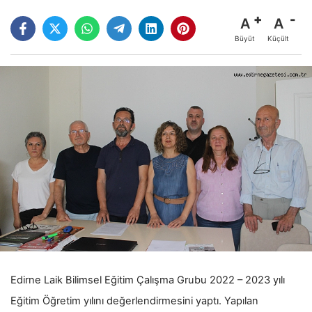
A
A
Büyüt
Küçült
Edirne Laik Bilimsel Eğitim Çalışma Grubu 2022 – 2023 yılı
Eğitim Öğretim yılını değerlendirmesini yaptı. Yapılan