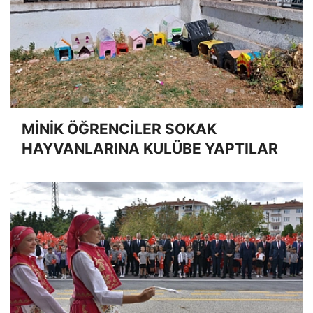
MİNİK ÖĞRENCİLER SOKAK
HAYVANLARINA KULÜBE YAPTILAR