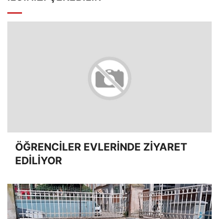
ÖĞRENCİLER EVLERİNDE ZİYARET
EDİLİYOR