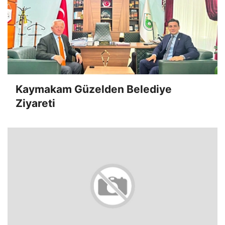
Kaymakam Güzelden Belediye
Ziyareti