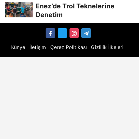
Enez’de Trol Teknelerine
Denetim
Künye
İletişim
Çerez Politikası
Gizlilik İlkeleri