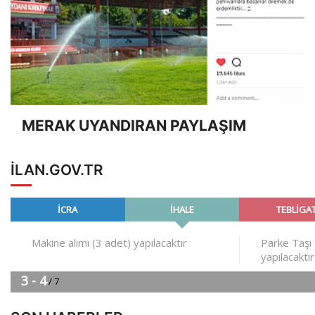
MERAK UYANDIRAN PAYLAŞIM
ILAN.GOV.TR