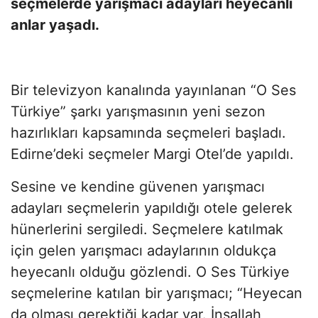
seçmelerde yarışmacı adayları heyecanlı
anlar yaşadı.
Bir televizyon kanalında yayınlanan “O Ses
Türkiye” şarkı yarışmasının yeni sezon
hazırlıkları kapsamında seçmeleri başladı.
Edirne’deki seçmeler Margi Otel’de yapıldı.
Sesine ve kendine güvenen yarışmacı
adayları seçmelerin yapıldığı otele gelerek
hünerlerini sergiledi. Seçmelere katılmak
için gelen yarışmacı adaylarının oldukça
heyecanlı olduğu gözlendi. O Ses Türkiye
seçmelerine katılan bir yarışmacı; “Heyecan
da olması gerektiği kadar var. İnşallah