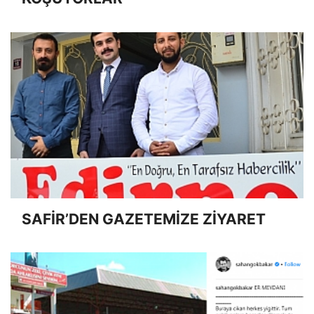
SAFİR’DEN GAZETEMİZE ZİYARET