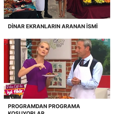
DİNAR EKRANLARIN ARANAN İSMİ
PROGRAMDAN PROGRAMA
KOŞUYORLAR