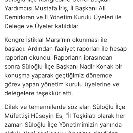
Yardımcısı Mustafa İriş, İl Başkanı Ali
Demirkıran ve İl Yönetim Kurulu Üyeleri ile
Delege ve Üyeler katıldılar.
Kongre İstiklal Marşı’nın okunması ile
başladı. Ardından faaliyet raporları ile hesap
raporları okundu. Raporların ibrasından
sonra Süloğlu İlçe Başkanı Nadir Konak bir
konuşma yaparak geçtiğimiz dönemde
görev yapan yönetim kurulu üyelerine ve
delegelere teşekkür etti.
Dilek ve temennilerde söz alan Süloğlu İlçe
Müfettişi Hüseyin Es, “İl Teşkilatı olarak her
zaman Süloğlu İlçe Yönetimimizin yanında