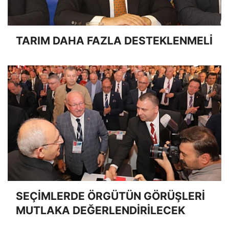
TARIM DAHA FAZLA DESTEKLENMELİ
SEÇİMLERDE ÖRGÜTÜN GÖRÜŞLERİ
MUTLAKA DEĞERLENDİRİLECEK