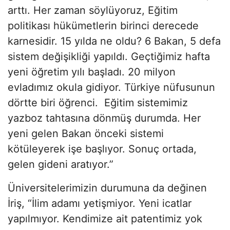
arttı. Her zaman söylüyoruz, Eğitim
politikası hükümetlerin birinci derecede
karnesidir. 15 yılda ne oldu? 6 Bakan, 5 defa
sistem değişikliği yapıldı. Geçtiğimiz hafta
yeni öğretim yılı başladı. 20 milyon
evladımız okula gidiyor. Türkiye nüfusunun
dörtte biri öğrenci. Eğitim sistemimiz
yazboz tahtasına dönmüş durumda. Her
yeni gelen Bakan önceki sistemi
kötüleyerek işe başlıyor. Sonuç ortada,
gelen gideni aratıyor.”
Üniversitelerimizin durumuna da değinen
İriş, “İlim adamı yetişmiyor. Yeni icatlar
yapılmıyor. Kendimize ait patentimiz yok