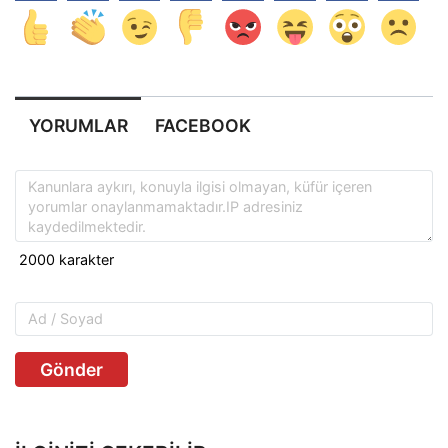
YORUMLAR
FACEBOOK
Gönder