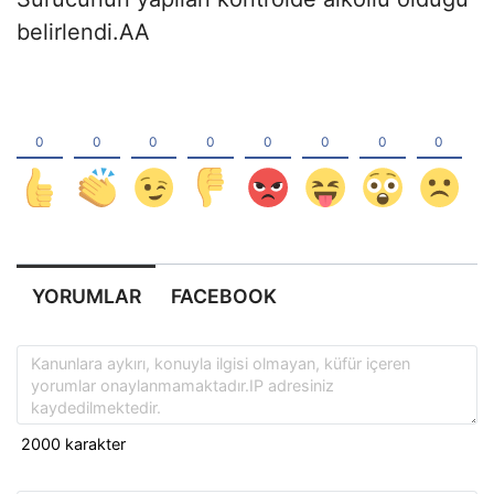
belirlendi.AA
YORUMLAR
FACEBOOK