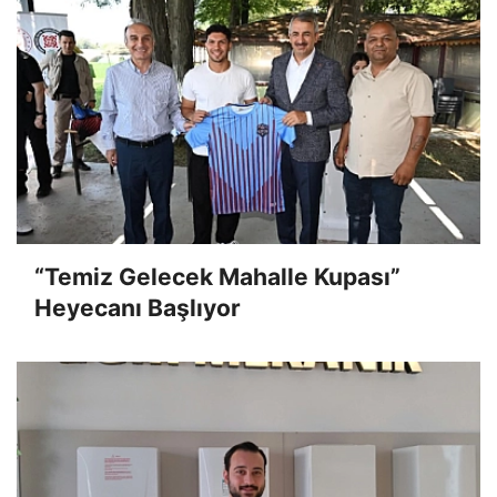
“Temiz Gelecek Mahalle Kupası”
Heyecanı Başlıyor