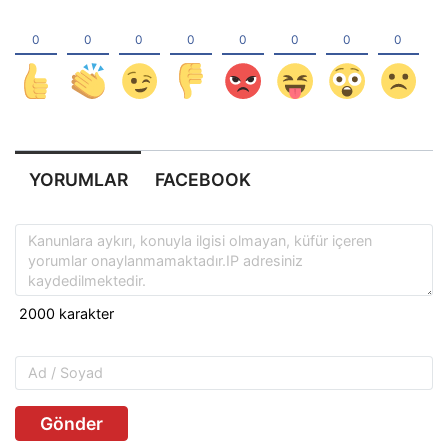
YORUMLAR
FACEBOOK
Gönder