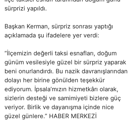
sürprizi yapıldı.
Başkan Kerman, sürpriz sonrası yaptığı
açıklamada şu ifadelere yer verdi:
“İlçemizin değerli taksi esnafları, doğum
günüm vesilesiyle güzel bir sürpriz yaparak
beni onurlandırdı. Bu nazik davranışlarından
dolayı her birine gönülden teşekkür
ediyorum. İpsala’mızın hizmetkârı olarak,
sizlerin desteği ve samimiyeti bizlere güç
veriyor. Birlik ve dayanışma içinde nice
güzel günlere.” HABER MERKEZİ