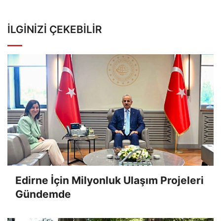
İLGINIZI ÇEKEBILIR
Edirne İçin Milyonluk Ulaşım Projeleri
Gündemde