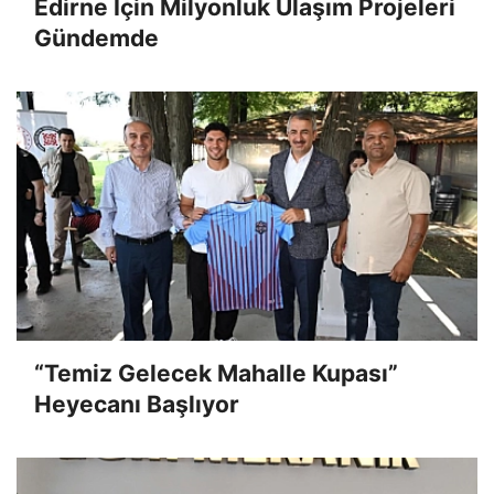
Edirne İçin Milyonluk Ulaşım Projeleri
Gündemde
“Temiz Gelecek Mahalle Kupası”
Heyecanı Başlıyor