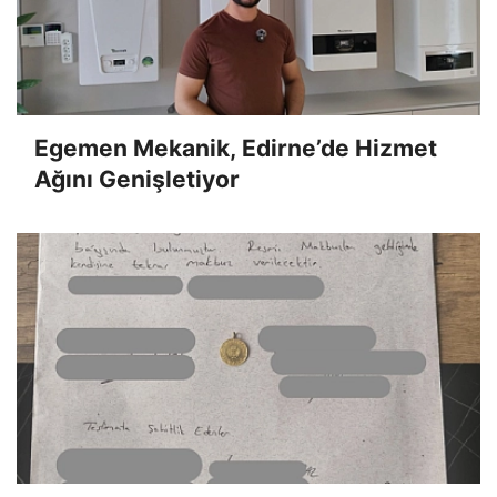
Egemen Mekanik, Edirne’de Hizmet
Ağını Genişletiyor