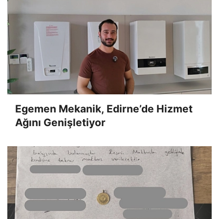
Egemen Mekanik, Edirne’de Hizmet
Ağını Genişletiyor