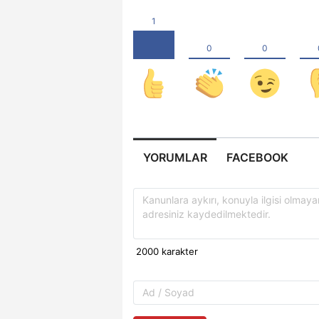
YORUMLAR
FACEBOOK