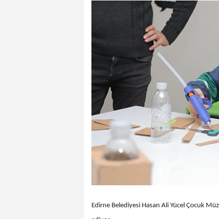
Edirne Belediyesi Hasan Ali Yücel Çocuk Müzes