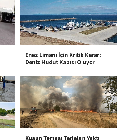
Enez Limanı İçin Kritik Karar:
Deniz Hudut Kapısı Oluyor
Kuşun Teması Tarlaları Yaktı