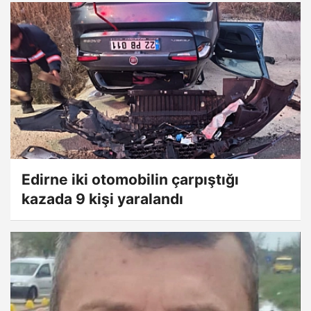
Edirne iki otomobilin çarpıştığı
kazada 9 kişi yaralandı