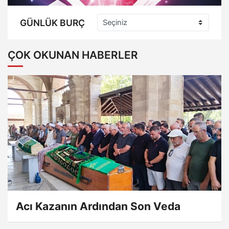
GÜNLÜK BURÇ
ÇOK OKUNAN HABERLER
Acı Kazanın Ardından Son Veda