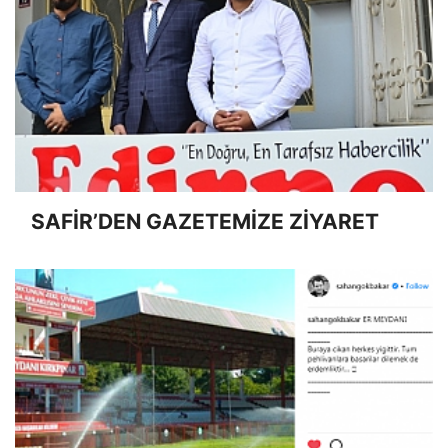
SAFİR’DEN GAZETEMİZE ZİYARET