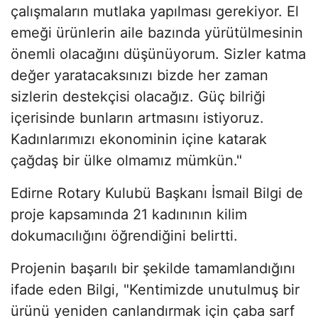
çalışmaların mutlaka yapılması gerekiyor. El
emeği ürünlerin aile bazında yürütülmesinin
önemli olacağını düşünüyorum. Sizler katma
değer yaratacaksınızı bizde her zaman
sizlerin destekçisi olacağız. Güç bilriği
içerisinde bunların artmasını istiyoruz.
Kadınlarımızı ekonominin içine katarak
çağdaş bir ülke olmamız mümkün."
Edirne Rotary Kulubü Başkanı İsmail Bilgi de
proje kapsamında 21 kadınının kilim
dokumacılığını öğrendiğini belirtti.
Projenin başarılı bir şekilde tamamlandığını
ifade eden Bilgi, "Kentimizde unutulmuş bir
ürünü yeniden canlandırmak için çaba sarf