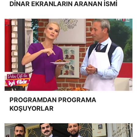
DİNAR EKRANLARIN ARANAN İSMİ
PROGRAMDAN PROGRAMA
KOŞUYORLAR