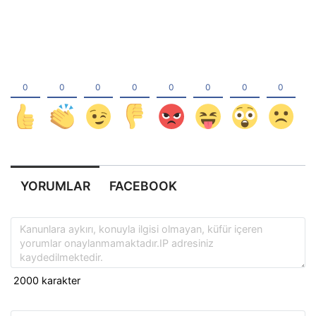
YORUMLAR
FACEBOOK