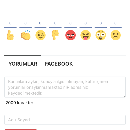
YORUMLAR
FACEBOOK