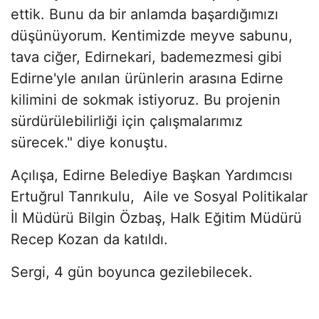
ettik. Bunu da bir anlamda başardığımızı
düşünüyorum. Kentimizde meyve sabunu,
tava ciğer, Edirnekari, bademezmesi gibi
Edirne'yle anılan ürünlerin arasına Edirne
kilimini de sokmak istiyoruz. Bu projenin
sürdürülebilirliği için çalışmalarımız
sürecek." diye konuştu.
Açılışa, Edirne Belediye Başkan Yardımcısı
Ertuğrul Tanrıkulu, Aile ve Sosyal Politikalar
İl Müdürü Bilgin Özbaş, Halk Eğitim Müdürü
Recep Kozan da katıldı.
Sergi, 4 gün boyunca gezilebilecek.