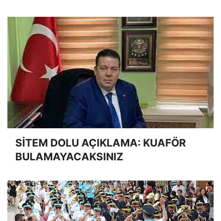
SİTEM DOLU AÇIKLAMA: KUAFÖR
BULAMAYACAKSINIZ