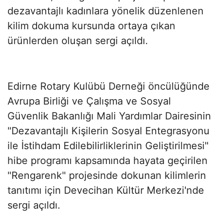
dezavantajlı kadınlara yönelik düzenlenen
kilim dokuma kursunda ortaya çıkan
ürünlerden oluşan sergi açıldı.
Edirne Rotary Kulübü Derneği öncülüğünde
Avrupa Birliği ve Çalışma ve Sosyal
Güvenlik Bakanlığı Mali Yardımlar Dairesinin
"Dezavantajlı Kişilerin Sosyal Entegrasyonu
ile İstihdam Edilebilirliklerinin Geliştirilmesi"
hibe programı kapsamında hayata geçirilen
"Rengarenk" projesinde dokunan kilimlerin
tanıtımı için Devecihan Kültür Merkezi'nde
sergi açıldı.