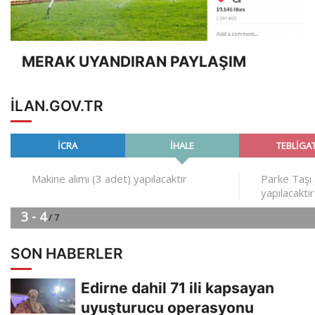
MERAK UYANDIRAN PAYLAŞIM
ILAN.GOV.TR
SON HABERLER
Edirne dahil 71 ili kapsayan
uyuşturucu operasyonu