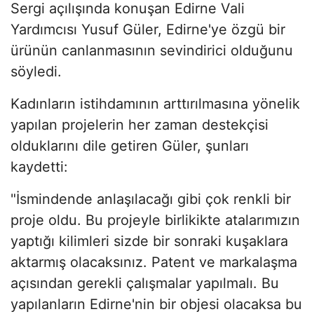
Sergi açılışında konuşan Edirne Vali
Yardımcısı Yusuf Güler, Edirne'ye özgü bir
ürünün canlanmasının sevindirici olduğunu
söyledi.
Kadınların istihdamının arttırılmasına yönelik
yapılan projelerin her zaman destekçisi
olduklarını dile getiren Güler, şunları
kaydetti:
"İsmindende anlaşılacağı gibi çok renkli bir
proje oldu. Bu projeyle birlikikte atalarımızın
yaptığı kilimleri sizde bir sonraki kuşaklara
aktarmış olacaksınız. Patent ve markalaşma
açısından gerekli çalışmalar yapılmalı. Bu
yapılanların Edirne'nin bir objesi olacaksa bu