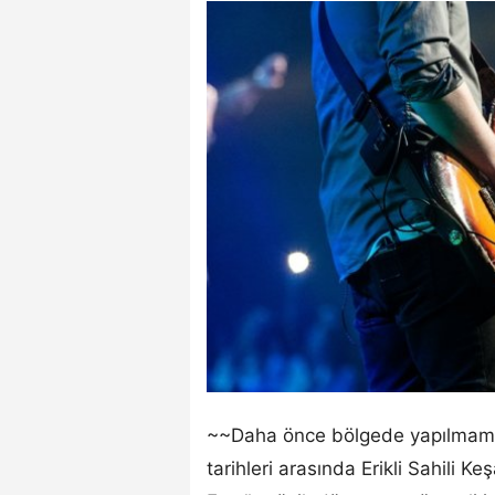
~~Daha önce bölgede yapılmamış,
tarihleri arasında Erikli Sahili 