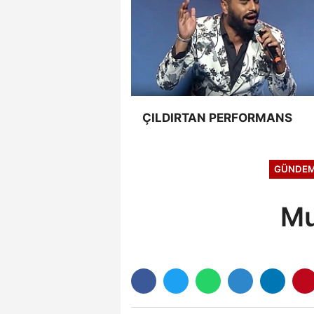
ÇILDIRTAN PERFORMANS
GÜNDE
Mu