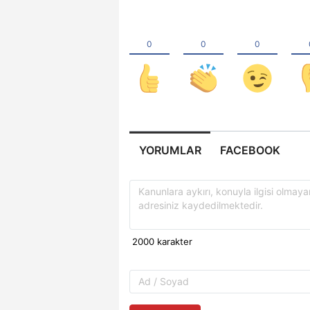
YORUMLAR
FACEBOOK