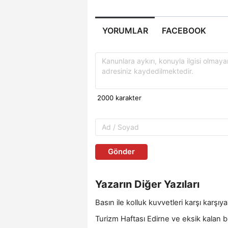
YORUMLAR
FACEBOOK
Gönder
Yazarın Diğer Yazıları
Basın ile kolluk kuvvetleri karşı karş
Turizm Haftası Edirne ve eksik kalan b