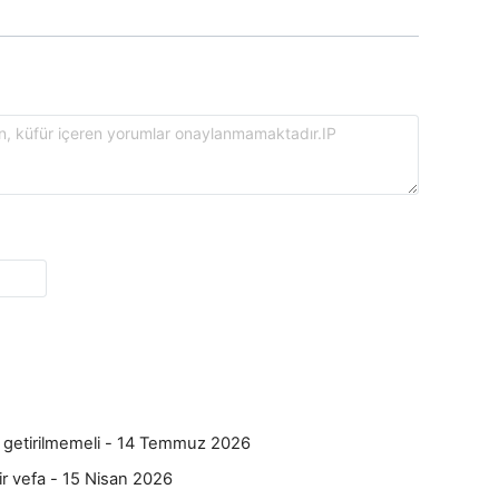
ıya getirilmemeli - 14 Temmuz 2026
ir vefa - 15 Nisan 2026