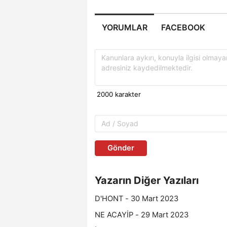
YORUMLAR
FACEBOOK
Gönder
Yazarın Diğer Yazıları
D'HONT - 30 Mart 2023
NE ACAYİP - 29 Mart 2023