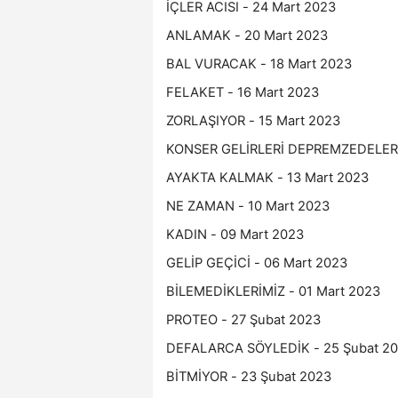
İÇLER ACISI - 24 Mart 2023
ANLAMAK - 20 Mart 2023
BAL VURACAK - 18 Mart 2023
FELAKET - 16 Mart 2023
ZORLAŞIYOR - 15 Mart 2023
KONSER GELİRLERİ DEPREMZEDELERE
AYAKTA KALMAK - 13 Mart 2023
NE ZAMAN - 10 Mart 2023
KADIN - 09 Mart 2023
GELİP GEÇİCİ - 06 Mart 2023
BİLEMEDİKLERİMİZ - 01 Mart 2023
PROTEO - 27 Şubat 2023
DEFALARCA SÖYLEDİK - 25 Şubat 2
BİTMİYOR - 23 Şubat 2023